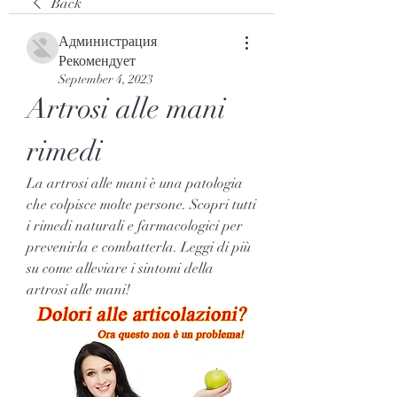
Back
Администрация
Рекомендует
September 4, 2023
Artrosi alle mani 
rimedi
La artrosi alle mani è una patologia 
che colpisce molte persone. Scopri tutti 
i rimedi naturali e farmacologici per 
prevenirla e combatterla. Leggi di più 
su come alleviare i sintomi della 
artrosi alle mani!