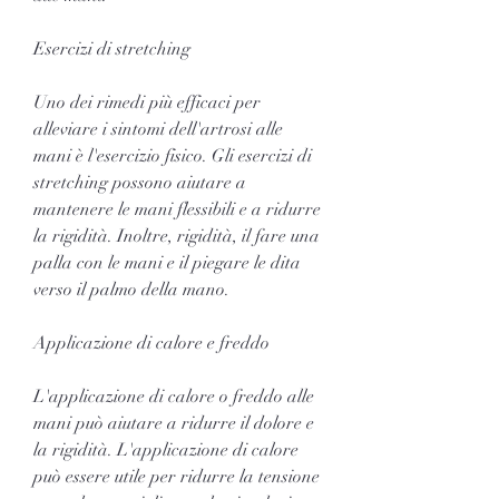
Esercizi di stretching
Uno dei rimedi più efficaci per 
alleviare i sintomi dell'artrosi alle 
mani è l'esercizio fisico. Gli esercizi di 
stretching possono aiutare a 
mantenere le mani flessibili e a ridurre 
la rigidità. Inoltre, rigidità, il fare una 
palla con le mani e il piegare le dita 
verso il palmo della mano.
Applicazione di calore e freddo
L'applicazione di calore o freddo alle 
mani può aiutare a ridurre il dolore e 
la rigidità. L'applicazione di calore 
può essere utile per ridurre la tensione 