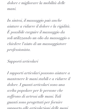
dolore e migliorare la mobilità delle 
mani.
In sintesi, il massaggio può anche 
aiutare a ridurre il dolore e la rigidità. 
È possibile eseguire il massaggio da 
soli utilizzando un olio da massaggio o 
chiedere l'aiuto di un massaggiatore 
professionista.
Supporti articolari
I supporti articolari possono aiutare a 
mantenere le mani stabili e a ridurre il 
dolore. I guanti articolari sono una 
scelta popolare per le persone che 
soffrono di artrosi alle mani. Tali 
guanti sono progettati per fornire 
supporto alle articolazioni delle mani 