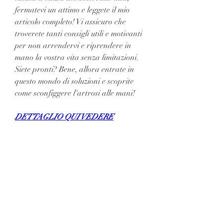
fermatevi un attimo e leggete il mio 
articolo completo! Vi assicuro che 
troverete tanti consigli utili e motivanti 
per non arrendervi e riprendere in 
mano la vostra vita senza limitazioni. 
Siete pronti? Bene, allora entrate in 
questo mondo di soluzioni e scoprite 
come sconfiggere l'artrosi alle mani!
DETTAGLIO QUI VEDERE