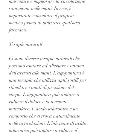
muscolare e migliorare la circolazione 
sanguigna nelle mani. Invece, è 
importante consultare il proprio 
medico prima di utilizzare qualsiasi 
farmaco.
Terapie naturali
Ci sono diverse terapie naturali che 
possono aiutare ad alleviare i sintomi 
dell'artrosi alle mani. L'agopuntura è 
una terapia che utilizza aghi sottili per 
stimolare i punti di pressione del 
corpo. L'agopuntura può aiutare a 
ridurre il dolore e la tensione 
muscolare. L'acido ialuronico è un 
composto che si trova naturalmente 
nelle articolazioni. L'iniezione di acido 
ialuronico può aiutare a ridurre il 