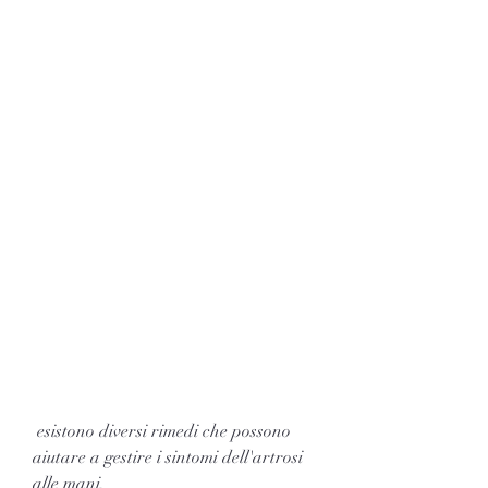
 esistono diversi rimedi che possono 
aiutare a gestire i sintomi dell'artrosi 
alle mani.