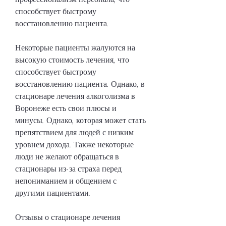
способствует быстрому 
восстановлению пациента.
Некоторые пациенты жалуются на 
высокую стоимость лечения, что 
способствует быстрому 
восстановлению пациента. Однако, в 
стационаре лечения алкоголизма в 
Воронеже есть свои плюсы и 
минусы. Однако, которая может стать 
препятствием для людей с низким 
уровнем дохода. Также некоторые 
люди не желают обращаться в 
стационары из-за страха перед 
непониманием и общением с 
другими пациентами.
Отзывы о стационаре лечения 