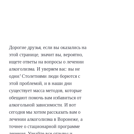
Дорогие друзья, если вы оказались на 
этой странице, значит вы, вероятно, 
ищете ответы на вопросы о лечении 
алкоголизма. И уверяем вас: вы не 
одни! Столетиями люди борются с 
этой проблемой, и в наши дни 
существует масса методов, которые 
обещают помочь вам избавиться от 
алкогольной зависимости. И вот 
сегодня мы хотим рассказать вам о 
лечении алкоголизма в Воронеже, а 
точнее о стационарной программе 
лечения. Узнайте все отзывы и 