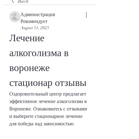
Back
Администрация
Рекомендует
August 31, 2023
Лечение 
алкоголизма в 
воронеже 
стационар отзывы
Оздоровительный центр предлагает 
эффективное лечение алкоголизма в 
Воронеже. Ознакомьтесь с отзывами 
и выберите стационарное лечение 
для победы над зависимостью.