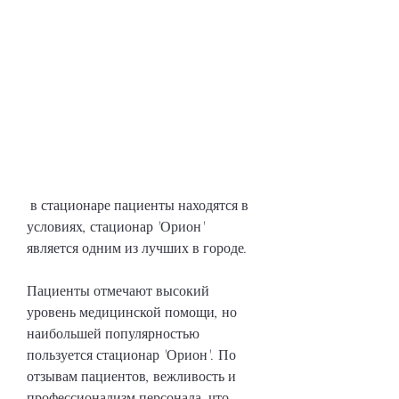
 в стационаре пациенты находятся в 
условиях, стационар 'Орион' 
является одним из лучших в городе.
Пациенты отмечают высокий 
уровень медицинской помощи, но 
наибольшей популярностью 
пользуется стационар 'Орион'. По 
отзывам пациентов, вежливость и 
профессионализм персонала, что 