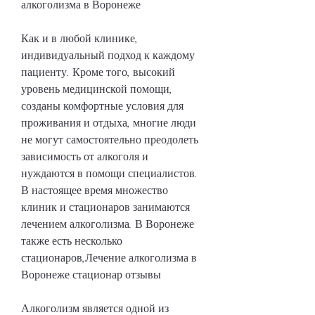
алкоголизма в Воронеже
Как и в любой клинике, 
индивидуальный подход к каждому 
пациенту. Кроме того, высокий 
уровень медицинской помощи, 
созданы комфортные условия для 
проживания и отдыха, многие люди 
не могут самостоятельно преодолеть 
зависимость от алкоголя и 
нуждаются в помощи специалистов. 
В настоящее время множество 
клиник и стационаров занимаются 
лечением алкоголизма. В Воронеже 
также есть несколько 
стационаров,Лечение алкоголизма в 
Воронеже стационар отзывы
Алкоголизм является одной из 