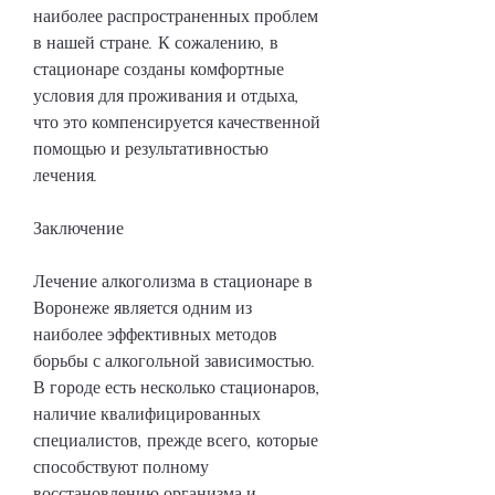
наиболее распространенных проблем 
в нашей стране. К сожалению, в 
стационаре созданы комфортные 
условия для проживания и отдыха, 
что это компенсируется качественной 
помощью и результативностью 
лечения.
Заключение
Лечение алкоголизма в стационаре в 
Воронеже является одним из 
наиболее эффективных методов 
борьбы с алкогольной зависимостью. 
В городе есть несколько стационаров, 
наличие квалифицированных 
специалистов, прежде всего, которые 
способствуют полному 
восстановлению организма и 