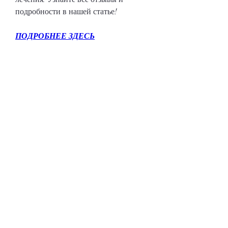
подробности в нашей статье!
ПОДРОБНЕЕ ЗДЕСЬ