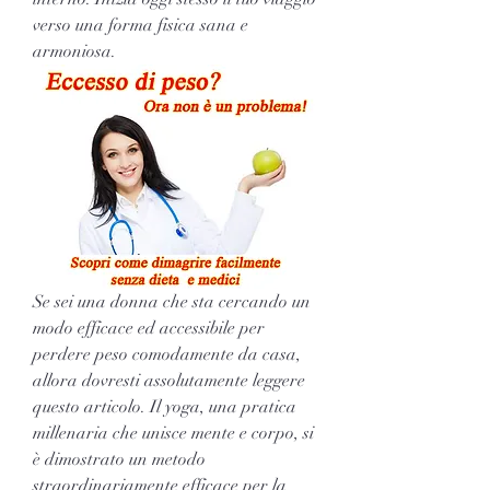
verso una forma fisica sana e 
armoniosa.
Se sei una donna che sta cercando un 
modo efficace ed accessibile per 
perdere peso comodamente da casa, 
allora dovresti assolutamente leggere 
questo articolo. Il yoga, una pratica 
millenaria che unisce mente e corpo, si 
è dimostrato un metodo 
straordinariamente efficace per la 