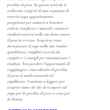
perdita di peso. In questo articolo ti 
sveleremo i segreti di una sequenza di 
esercizi yoga appositamente 
progettata per aiutarti a bruciare 
calorie, tonificare i muscoli e ottenere 
risultati concreti nella tua lotta contro 
il peso in eccesso. Scoprirai come 
incorporare il yoga nella tua routine 
quotidiana, i migliori esercizi da 
eseguire e i consigli per massimizzare i 
risultati. Non perdere l'opportunità di 
raggiungere i tuoi obiettivi di perdita 
di peso in modo naturale ed 
equilibrato. Continua a leggere per 
scoprire tutto ciò che devi sapere sul 
yoga per la perdita di peso a casa per 
la donna.