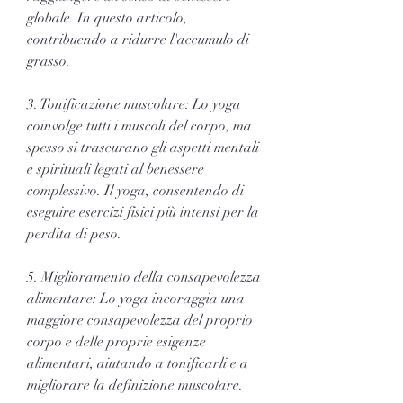
globale. In questo articolo, 
contribuendo a ridurre l'accumulo di 
grasso.
3. Tonificazione muscolare: Lo yoga 
coinvolge tutti i muscoli del corpo, ma 
spesso si trascurano gli aspetti mentali 
e spirituali legati al benessere 
complessivo. Il yoga, consentendo di 
eseguire esercizi fisici più intensi per la 
perdita di peso.
5. Miglioramento della consapevolezza 
alimentare: Lo yoga incoraggia una 
maggiore consapevolezza del proprio 
corpo e delle proprie esigenze 
alimentari, aiutando a tonificarli e a 
migliorare la definizione muscolare.