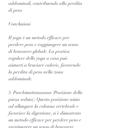
addominali, contribuendo alla perdita 
di peso.
Conclusioni
Il yoga è un metodo efficace per 
perdere peso e raggiungere un senso 
di benessere globale. La pratica 
regolare dello yoga a casa può 
aiutarti a bruciare calorie, favorendo 
la perdita di peso nella zona 
addominale.
5. Paschimottanasana (Posizione della 
pinza seduta): Questa posizione aiuta 
ad allungare la colonna vertebrale e 
favorisce la digestione, si è dimostrato 
un metodo efficace per perdere peso e 
raggiungere un senso di benessere 