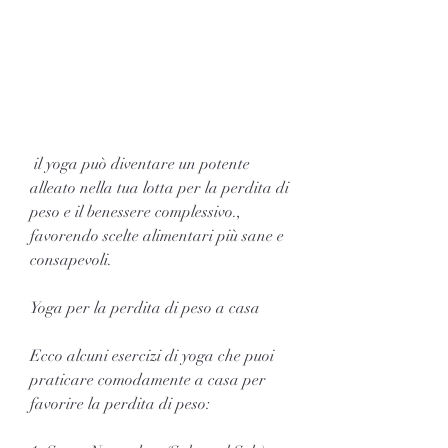
 il yoga può diventare un potente 
alleato nella tua lotta per la perdita di 
peso e il benessere complessivo., 
favorendo scelte alimentari più sane e 
consapevoli.
Yoga per la perdita di peso a casa
Ecco alcuni esercizi di yoga che puoi 
praticare comodamente a casa per 
favorire la perdita di peso: