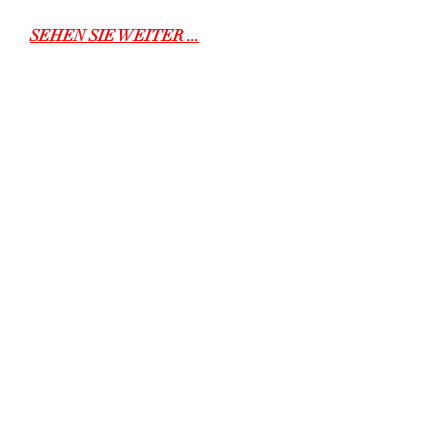
SEHEN SIE WEITER ...