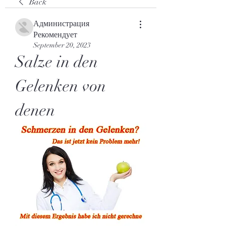
Back
Администрация
Рекомендует
September 20, 2023
Salze in den 
Gelenken von 
denen