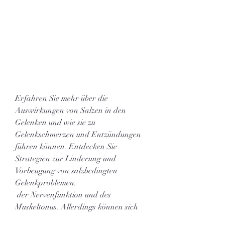
Erfahren Sie mehr über die 
Auswirkungen von Salzen in den 
Gelenken und wie sie zu 
Gelenkschmerzen und Entzündungen 
führen können. Entdecken Sie 
Strategien zur Linderung und 
Vorbeugung von salzbedingten 
Gelenkproblemen.
 der Nervenfunktion und des 
Muskeltonus. Allerdings können sich 
Salze auch in den Gelenken 