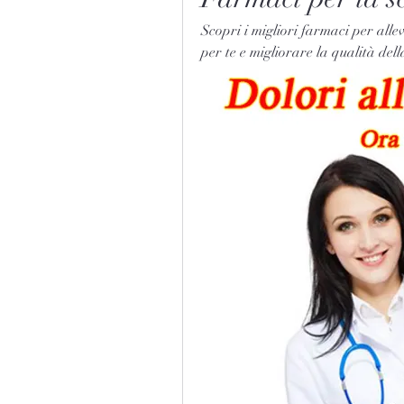
Scopri i migliori farmaci per allev
per te e migliorare la qualità dell