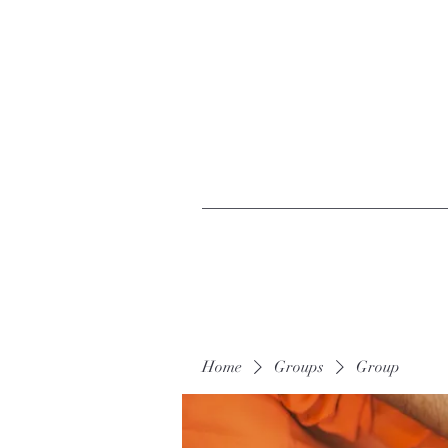
Home
Groups
Group