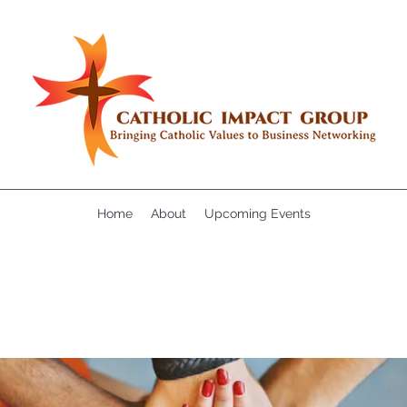
Home
About
Upcoming Events