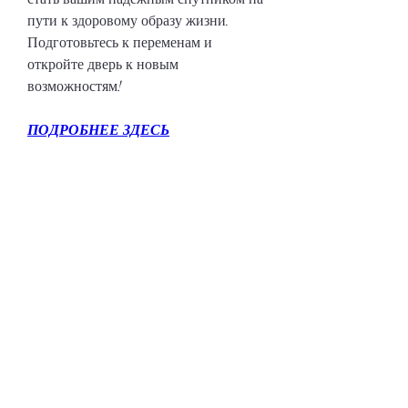
пути к здоровому образу жизни. 
Подготовьтесь к переменам и 
откройте дверь к новым 
возможностям!
ПОДРОБНЕЕ ЗДЕСЬ