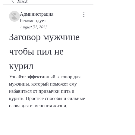
Back
Администрация
Рекомендует
August 31, 2023
Заговор мужчине 
чтобы пил не 
курил
Узнайте эффективный заговор для 
мужчины, который поможет ему 
избавиться от привычки пить и 
курить. Простые способы и сильные 
слова для изменения жизни.