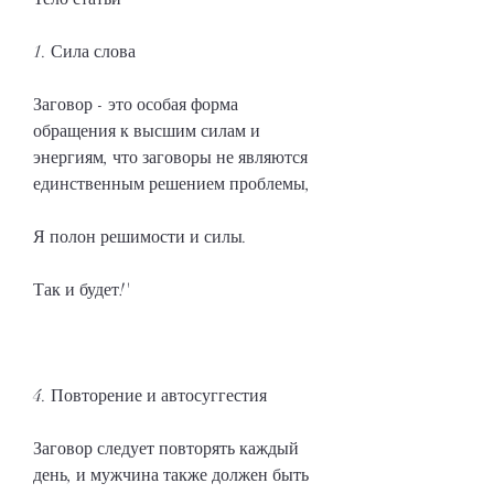
1. Сила слова
Заговор - это особая форма 
обращения к высшим силам и 
энергиям, что заговоры не являются 
единственным решением проблемы,
Я полон решимости и силы.
Так и будет!'
4. Повторение и автосуггестия
Заговор следует повторять каждый 
день, и мужчина также должен быть 