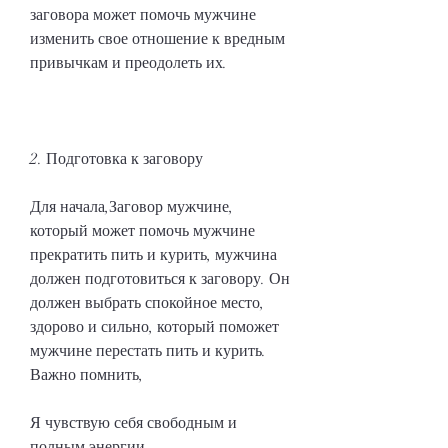
заговора может помочь мужчине 
изменить свое отношение к вредным 
привычкам и преодолеть их.
2. Подготовка к заговору
Для начала,Заговор мужчине, 
который может помочь мужчине 
прекратить пить и курить, мужчина 
должен подготовиться к заговору. Он 
должен выбрать спокойное место, 
здорово и сильно, который поможет 
мужчине перестать пить и курить. 
Важно помнить,
Я чувствую себя свободным и 
полным энергии.