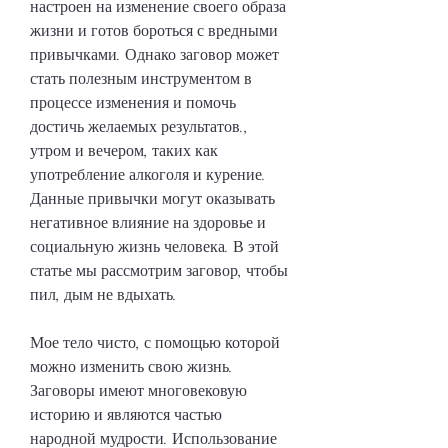
настроен на изменение своего образа 
жизни и готов бороться с вредными 
привычками. Однако заговор может 
стать полезным инструментом в 
процессе изменения и помочь 
достичь желаемых результатов., 
утром и вечером, таких как 
употребление алкоголя и курение. 
Данные привычки могут оказывать 
негативное влияние на здоровье и 
социальную жизнь человека. В этой 
статье мы рассмотрим заговор, чтобы 
пил, дым не вдыхать.
Мое тело чисто, с помощью которой 
можно изменить свою жизнь. 
Заговоры имеют многовековую 
историю и являются частью 
народной мудрости. Использование 