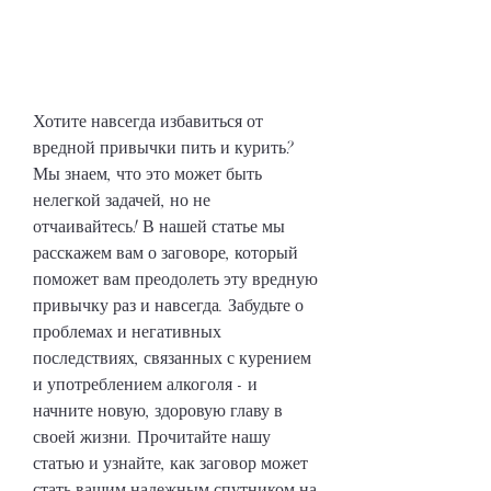
Хотите навсегда избавиться от 
вредной привычки пить и курить? 
Мы знаем, что это может быть 
нелегкой задачей, но не 
отчаивайтесь! В нашей статье мы 
расскажем вам о заговоре, который 
поможет вам преодолеть эту вредную 
привычку раз и навсегда. Забудьте о 
проблемах и негативных 
последствиях, связанных с курением 
и употреблением алкоголя - и 
начните новую, здоровую главу в 
своей жизни. Прочитайте нашу 
статью и узнайте, как заговор может 
стать вашим надежным спутником на 