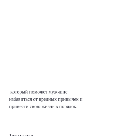
 который поможет мужчине 
избавиться от вредных привычек и 
привести свою жизнь в порядок.
Тело статьи