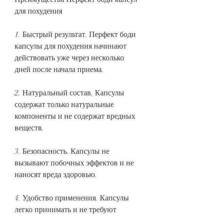
для похудения
1. Быстрый результат. Перфект боди 
капсулы для похудения начинают 
действовать уже через несколько 
дней после начала приема.
2. Натуральный состав. Капсулы 
содержат только натуральные 
компоненты и не содержат вредных 
веществ.
3. Безопасность. Капсулы не 
вызывают побочных эффектов и не 
наносят вреда здоровью.
4. Удобство применения. Капсулы 
легко принимать и не требуют 