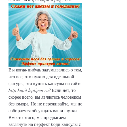
Вы когда-нибудь задумывались о том, 
что все, что нужно для идеальной 
фигуры, это купить капсулы на сайте 
http kupit leptigen ru? Если нет, то 
скорее всего, вы являетесь человеком 
без юмора. Но не переживайте, мы не 
собираемся обсуждать ваши шутки. 
Вместо этого, мы предлагаем 
взглянуть на перфект боди капсулы с 