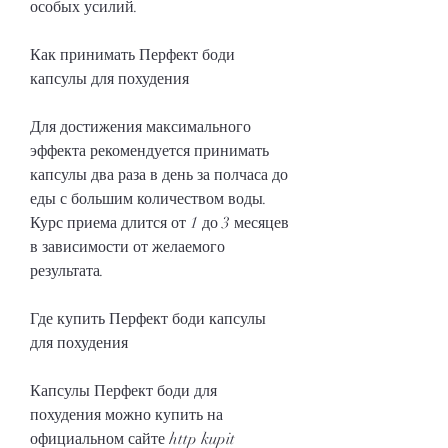
особых усилий.
Как принимать Перфект боди 
капсулы для похудения
Для достижения максимального 
эффекта рекомендуется принимать 
капсулы два раза в день за полчаса до 
еды с большим количеством воды. 
Курс приема длится от 1 до 3 месяцев 
в зависимости от желаемого 
результата.
Где купить Перфект боди капсулы 
для похудения
Капсулы Перфект боди для 
похудения можно купить на 
официальном сайте http kupit 