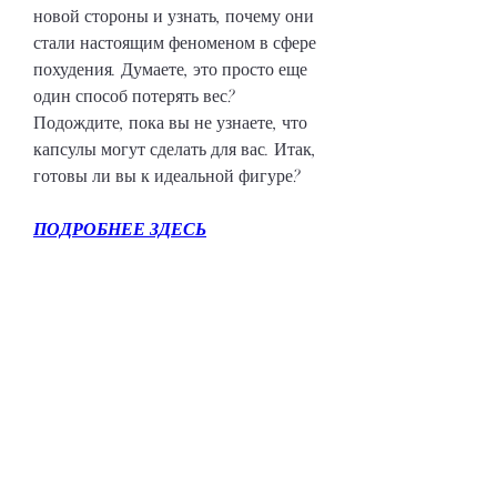
новой стороны и узнать, почему они 
стали настоящим феноменом в сфере 
похудения. Думаете, это просто еще 
один способ потерять вес? 
Подождите, пока вы не узнаете, что 
капсулы могут сделать для вас. Итак, 
готовы ли вы к идеальной фигуре?
ПОДРОБНЕЕ ЗДЕСЬ