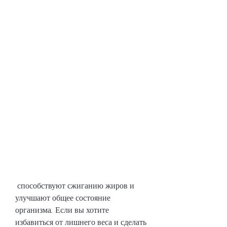
 способствуют сжиганию жиров и 
улучшают общее состояние 
организма. Если вы хотите 
избавиться от лишнего веса и сделать 