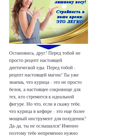
Остановись, друг! Перед тобой не 
просто рецепт настоящей 
диетической еды. Перед тобой - 
рецепт настоящей магии! Ты уже 
знаешь, что курица - это не просто 
белок, а настоящее сокровище для 
тех, кто стремится к идеальной 
фигуре. Но что, если я скажу тебе, 
что курица в кефире - это еще более 
мощный инструмент для похудения? 
Да-да, ты не ослышался! Именно 
поэтому тебе непременно нужно 