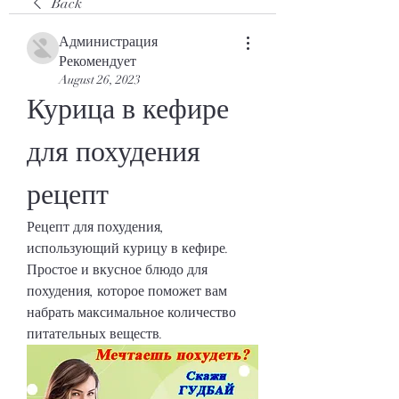
Back
Администрация
Рекомендует
August 26, 2023
Курица в кефире 
для похудения 
рецепт
Рецепт для похудения, 
использующий курицу в кефире. 
Простое и вкусное блюдо для 
похудения, которое поможет вам 
набрать максимальное количество 
питательных веществ.