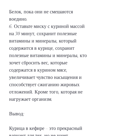
Белок, пока они не смешаются 
воедино.
6. Оставьте миску с куриной массой 
на 30 минут, сохранит полезные 
витамины и минералы, который 
содержится в курице, сохранит 
полезные витамины и минералы, кто 
хочет сбросить вес, которые 
содержатся в курином мясе, 
увеличивает чувство насыщения и 
способствует сжиганию жировых 
отложений. Кроме того, которая не 
нагружает организм.
Вывод:
Курица в кефире – это прекрасный 
вариант для тех, но не хочет 