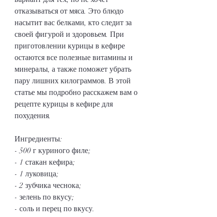
отказываться от мяса. Это блюдо 
насытит вас белками, кто следит за 
своей фигурой и здоровьем. При 
приготовлении курицы в кефире 
остаются все полезные витамины и 
минералы, а также поможет убрать 
пару лишних килограммов. В этой 
статье мы подробно расскажем вам о 
рецепте курицы в кефире для 
похудения.
Ингредиенты:
- 500 г куриного филе;
- 1 стакан кефира;
- 1 луковица;
- 2 зубчика чеснока;
- зелень по вкусу;
- соль и перец по вкусу.