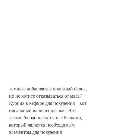
 а также добавляется полезный белок, 
но не хотите отказываться от мяса? 
Курица в кефире для похудения – вот 
идеальный вариант для вас. Это 
легкое блюдо насытит вас белками, 
который является необходимым 
элементом для похудения.