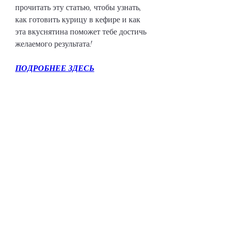
прочитать эту статью, чтобы узнать, 
как готовить курицу в кефире и как 
эта вкуснятина поможет тебе достичь 
желаемого результата!
ПОДРОБНЕЕ ЗДЕСЬ