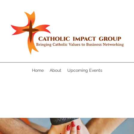
Home
About
Upcoming Events