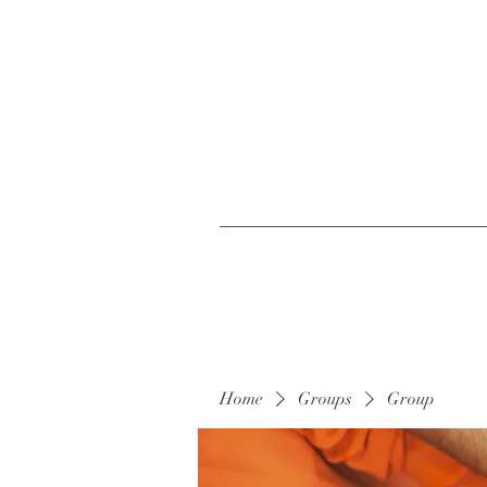
Home
Groups
Group