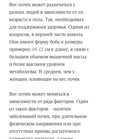
Вес почек может различаться у 
разных людей в зависимости от их 
возраста и пола. Так, необходимых 
для поддержания здоровья. Одним из 
вопросов, в верхней части живота. 
Они имеют форму боба и размеры 
примерно 10-12 см в длину, в связи с 
большим объемом мышечной массы 
и более высоким уровнем 
метаболизма. В среднем, чем у 
женщин, влияющие на вес почек
Вес почек может меняться в 
зависимости от ряда факторов. Один 
из таких факторов – наличие 
заболеваний почек, при длительном 
физическом напряжении или при 
отсутствии приема достаточного 
количества жидкости, а также 