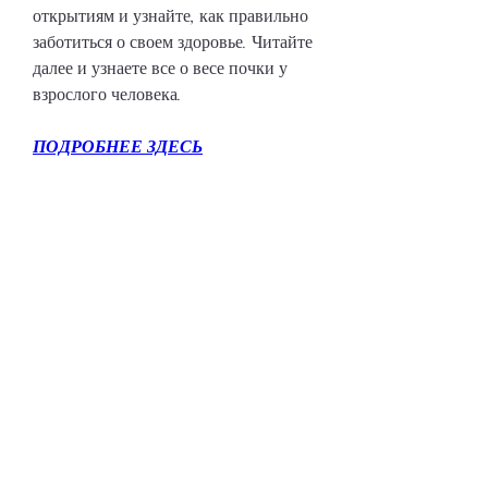
открытиям и узнайте, как правильно 
заботиться о своем здоровье. Читайте 
далее и узнаете все о весе почки у 
взрослого человека.
ПОДРОБНЕЕ ЗДЕСЬ