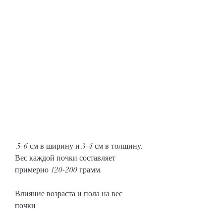
 5-6 см в ширину и 3-4 см в толщину. 
Вес каждой почки составляет 
примерно 120-200 грамм.
Влияние возраста и пола на вес 
почки