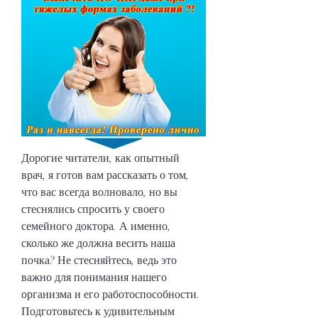
Дорогие читатели, как опытный 
врач, я готов вам рассказать о том, 
что вас всегда волновало, но вы 
стеснялись спросить у своего 
семейного доктора. А именно, 
сколько же должна весить наша 
почка? Не стесняйтесь, ведь это 
важно для понимания нашего 
организма и его работоспособности. 
Подготовьтесь к удивительным 