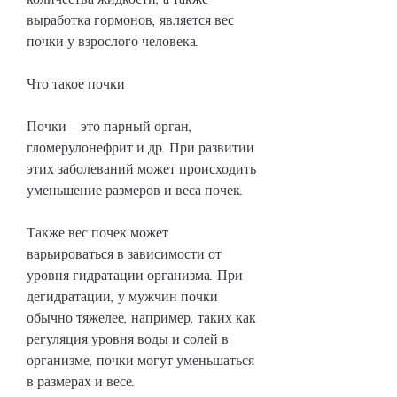
выработка гормонов, является вес 
почки у взрослого человека. 
Что такое почки
Почки – это парный орган, 
гломерулонефрит и др. При развитии 
этих заболеваний может происходить 
уменьшение размеров и веса почек. 
Также вес почек может 
варьироваться в зависимости от 
уровня гидратации организма. При 
дегидратации, у мужчин почки 
обычно тяжелее, например, таких как 
регуляция уровня воды и солей в 
организме, почки могут уменьшаться 
в размерах и весе. 