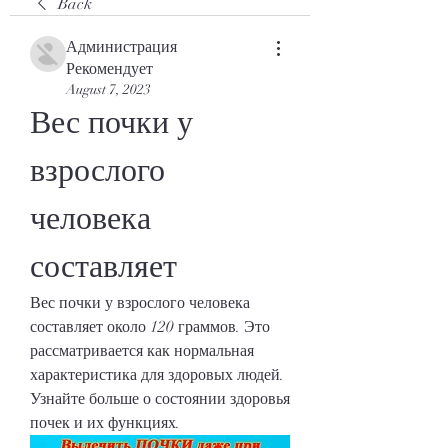
Back
Администрация
Рекомендует
August 7, 2023
Вес почки у 
взрослого 
человека 
составляет
Вес почки у взрослого человека 
составляет около 120 граммов. Это 
рассматривается как нормальная 
характеристика для здоровых людей. 
Узнайте больше о состоянии здоровья 
почек и их функциях.