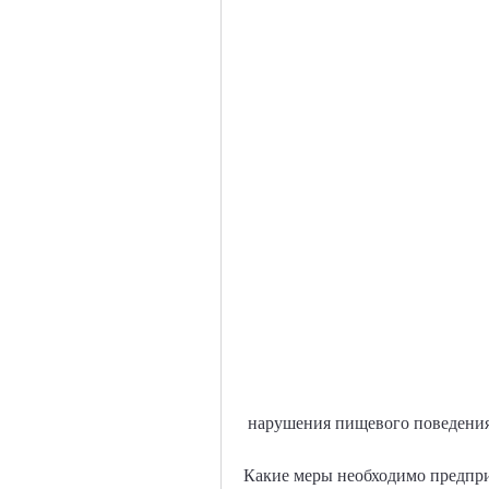
 нарушения пищевого поведения 
Какие меры необходимо предпри