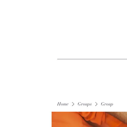
Home
Groups
Group