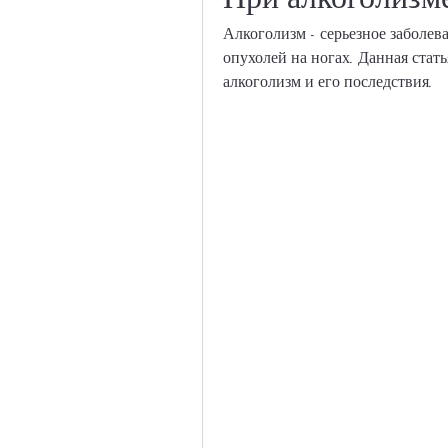
Алкоголизм - серьезное заболев
опухолей на ногах. Данная стать
алкоголизм и его последствия.