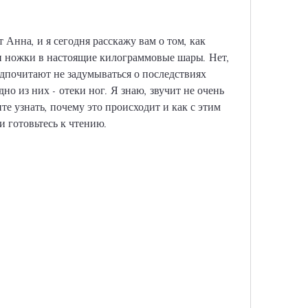
 Анна, и я сегодня расскажу вам о том, как 
и ножки в настоящие килограммовые шары. Нет, 
едпочитают не задумываться о последствиях 
но из них - отеки ног. Я знаю, звучит не очень 
те узнать, почему это происходит и как с этим 
 и готовьтесь к чтению.