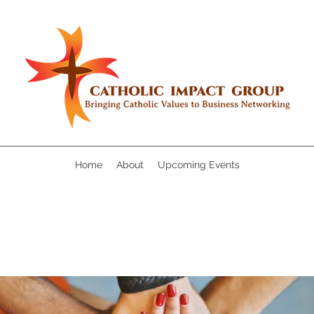
Home
About
Upcoming Events