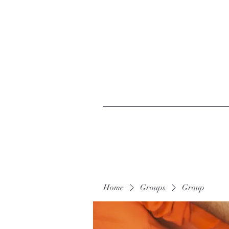
Home
Groups
Group