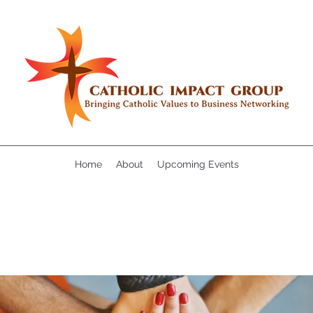
Home
About
Upcoming Events