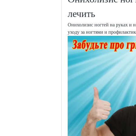
лечить
Онихолизис ногтей на руках и н
уходу за ногтями и профилактик