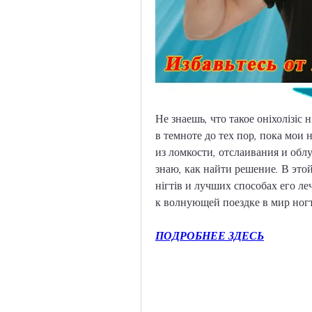
Не знаешь, что такое оніхолізіс 
в темноте до тех пор, пока мои 
из ломкости, отслаивания и облу
знаю, как найти решение. В этой
нігтів и лучших способах его ле
к волнующей поездке в мир ног
ПОДРОБНЕЕ ЗДЕСЬ