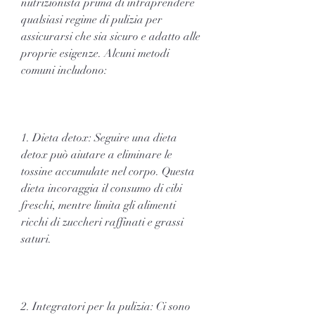
nutrizionista prima di intraprendere 
qualsiasi regime di pulizia per 
assicurarsi che sia sicuro e adatto alle 
proprie esigenze. Alcuni metodi 
comuni includono:
1. Dieta detox: Seguire una dieta 
detox può aiutare a eliminare le 
tossine accumulate nel corpo. Questa 
dieta incoraggia il consumo di cibi 
freschi, mentre limita gli alimenti 
ricchi di zuccheri raffinati e grassi 
saturi.
2. Integratori per la pulizia: Ci sono 