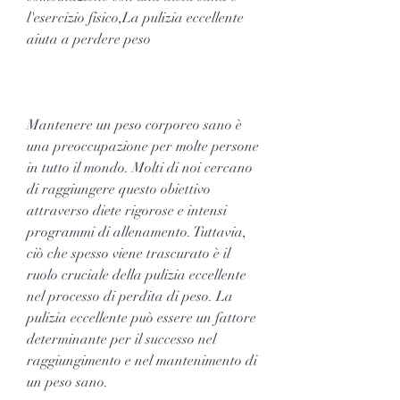
l'esercizio fisico,La pulizia eccellente 
aiuta a perdere peso
Mantenere un peso corporeo sano è 
una preoccupazione per molte persone 
in tutto il mondo. Molti di noi cercano 
di raggiungere questo obiettivo 
attraverso diete rigorose e intensi 
programmi di allenamento. Tuttavia, 
ciò che spesso viene trascurato è il 
ruolo cruciale della pulizia eccellente 
nel processo di perdita di peso. La 
pulizia eccellente può essere un fattore 
determinante per il successo nel 
raggiungimento e nel mantenimento di 
un peso sano.