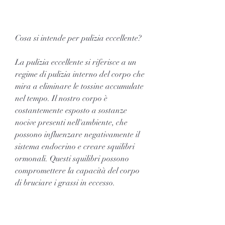
Cosa si intende per pulizia eccellente?
La pulizia eccellente si riferisce a un 
regime di pulizia interno del corpo che 
mira a eliminare le tossine accumulate 
nel tempo. Il nostro corpo è 
costantemente esposto a sostanze 
nocive presenti nell'ambiente, che 
possono influenzare negativamente il 
sistema endocrino e creare squilibri 
ormonali. Questi squilibri possono 
compromettere la capacità del corpo 
di bruciare i grassi in eccesso.