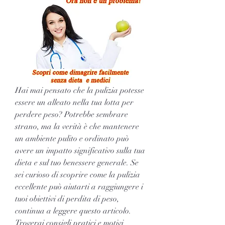
Hai mai pensato che la pulizia potesse 
essere un alleato nella tua lotta per 
perdere peso? Potrebbe sembrare 
strano, ma la verità è che mantenere 
un ambiente pulito e ordinato può 
avere un impatto significativo sulla tua 
dieta e sul tuo benessere generale. Se 
sei curioso di scoprire come la pulizia 
eccellente può aiutarti a raggiungere i 
tuoi obiettivi di perdita di peso, 
continua a leggere questo articolo. 
Troverai consigli pratici e motivi 