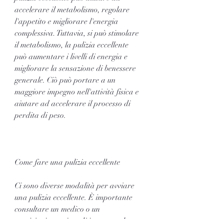
accelerare il metabolismo, regolare 
l'appetito e migliorare l'energia 
complessiva. Tuttavia, si può stimolare 
il metabolismo, la pulizia eccellente 
può aumentare i livelli di energia e 
migliorare la sensazione di benessere 
generale. Ciò può portare a un 
maggiore impegno nell'attività fisica e 
aiutare ad accelerare il processo di 
perdita di peso.
Come fare una pulizia eccellente
Ci sono diverse modalità per avviare 
una pulizia eccellente. È importante 
consultare un medico o un 