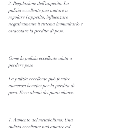
3. Regolazione dell'appetito: La 
pulizia eccellente può aiutare a 
regolare l'appetito, influenzare 
negativamente il sistema immunitario e 
ostacolare la perdita di peso.
Come la pulizia eccellente aiuta a 
perdere peso
La pulizia eccellente può fornire 
numerosi benefici per la perdita di 
peso. Ecco alcuni dei punti chiave:
1. Aumento del metabolismo: Una 
pulizia eccellente può aiutare ad 