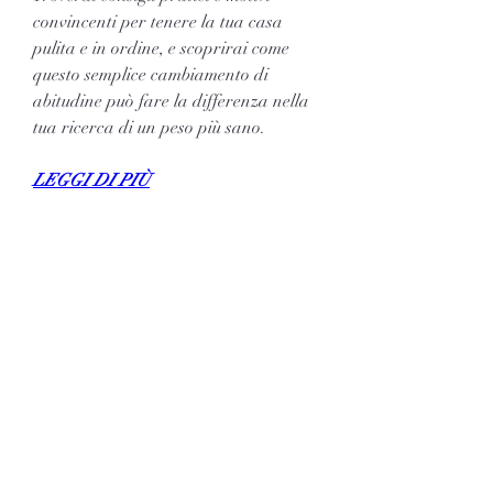
convincenti per tenere la tua casa 
pulita e in ordine, e scoprirai come 
questo semplice cambiamento di 
abitudine può fare la differenza nella 
tua ricerca di un peso più sano.
LEGGI DI PIÙ