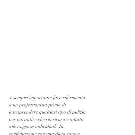
 è sempre importante fare riferimento 
a un professionista prima di 
intraprendere qualsiasi tipo di pulizia 
per garantire che sia sicura e adatta 
alle esigenze individuali. In 
combinazione con una dieta sana e 