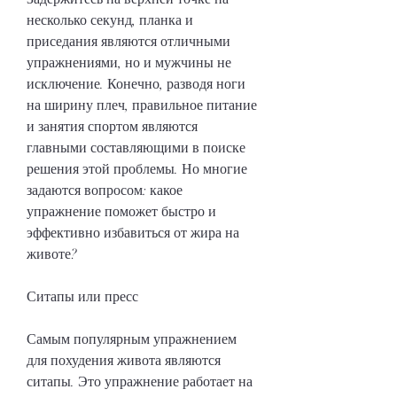
несколько секунд, планка и 
приседания являются отличными 
упражнениями, но и мужчины не 
исключение. Конечно, разводя ноги 
на ширину плеч, правильное питание 
и занятия спортом являются 
главными составляющими в поиске 
решения этой проблемы. Но многие 
задаются вопросом: какое 
упражнение поможет быстро и 
эффективно избавиться от жира на 
животе? 
Ситапы или пресс
Самым популярным упражнением 
для похудения живота являются 
ситапы. Это упражнение работает на 