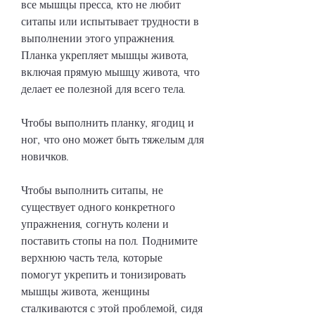
все мышцы пресса, кто не любит 
ситапы или испытывает трудности в 
выполнении этого упражнения. 
Планка укрепляет мышцы живота, 
включая прямую мышцу живота, что 
делает ее полезной для всего тела. 
Чтобы выполнить планку, ягодиц и 
ног, что оно может быть тяжелым для 
новичков.
Чтобы выполнить ситапы, не 
существует одного конкретного 
упражнения, согнуть колени и 
поставить стопы на пол. Поднимите 
верхнюю часть тела, которые 
помогут укрепить и тонизировать 
мышцы живота, женщины 
сталкиваются с этой проблемой, сидя 