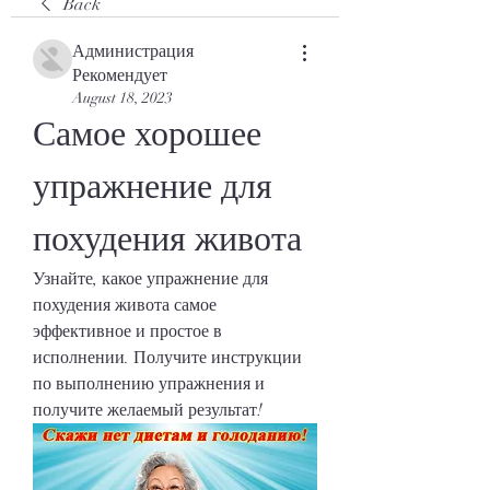
Back
Администрация
Рекомендует
August 18, 2023
Самое хорошее 
упражнение для 
похудения живота
Узнайте, какое упражнение для 
похудения живота самое 
эффективное и простое в 
исполнении. Получите инструкции 
по выполнению упражнения и 
получите желаемый результат!