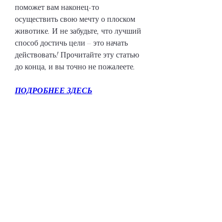
поможет вам наконец-то 
осуществить свою мечту о плоском 
животике. И не забудьте, что лучший 
способ достичь цели – это начать 
действовать! Прочитайте эту статью 
до конца, и вы точно не пожалеете.
ПОДРОБНЕЕ ЗДЕСЬ