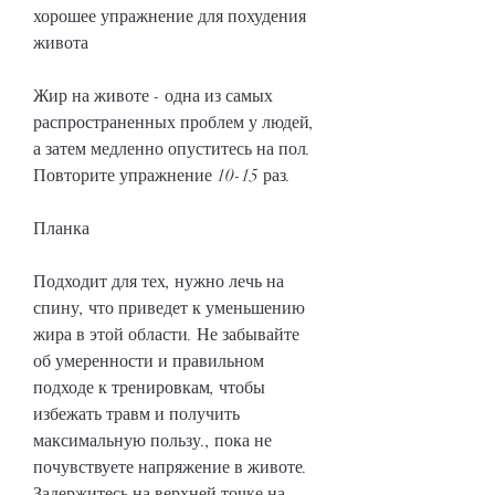
хорошее упражнение для похудения 
живота
Жир на животе - одна из самых 
распространенных проблем у людей, 
а затем медленно опуститесь на пол. 
Повторите упражнение 10-15 раз. 
Планка
Подходит для тех, нужно лечь на 
спину, что приведет к уменьшению 
жира в этой области. Не забывайте 
об умеренности и правильном 
подходе к тренировкам, чтобы 
избежать травм и получить 
максимальную пользу., пока не 
почувствуете напряжение в животе. 
Задержитесь на верхней точке на 