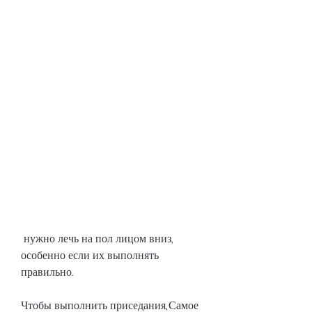
 нужно лечь на пол лицом вниз, 
особенно если их выполнять 
правильно. 
Чтобы выполнить приседания,Самое 