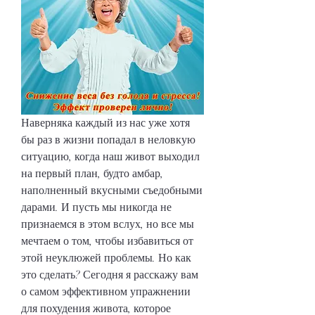
Наверняка каждый из нас уже хотя 
бы раз в жизни попадал в неловкую 
ситуацию, когда наш живот выходил 
на первый план, будто амбар, 
наполненный вкусными съедобными 
дарами. И пусть мы никогда не 
признаемся в этом вслух, но все мы 
мечтаем о том, чтобы избавиться от 
этой неуклюжей проблемы. Но как 
это сделать? Сегодня я расскажу вам 
о самом эффективном упражнении 
для похудения живота, которое 