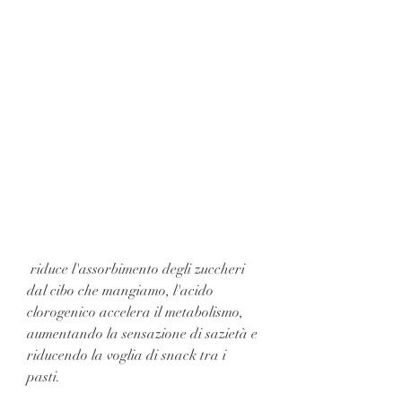
 riduce l'assorbimento degli zuccheri 
dal cibo che mangiamo, l'acido 
clorogenico accelera il metabolismo, 
aumentando la sensazione di sazietà e 
riducendo la voglia di snack tra i 
pasti.