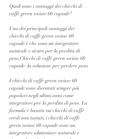
Quali sono i vantaggi dei chicchi di 
caffè green swisse 60 capsule?
Uno dei principali vantaggi dei 
chicchi di caffè green swisse 60 
capsule è che sono un integratore 
naturale e sicuro per la perdita di 
peso,Chicchi di caffè green swisse 60 
capsule: la soluzione per perdere peso
I chicchi di caffè green swisse 60 
capsule sono diventati sempre più 
popolari negli ultimi anni come 
integratore per la perdita di peso. La 
formula è basata sui chicchi di caffè 
verdi non tostati, i chicchi di caffè 
green swisse 60 capsule sono un 
integratore alimentare naturale e 