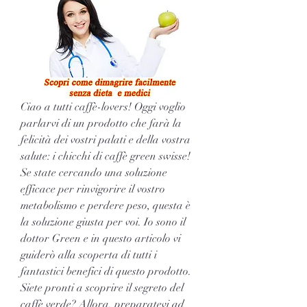
Ciao a tutti caffè-lovers! Oggi voglio 
parlarvi di un prodotto che farà la 
felicità dei vostri palati e della vostra 
salute: i chicchi di caffè green swisse! 
Se state cercando una soluzione 
efficace per rinvigorire il vostro 
metabolismo e perdere peso, questa è 
la soluzione giusta per voi. Io sono il 
dottor Green e in questo articolo vi 
guiderò alla scoperta di tutti i 
fantastici benefici di questo prodotto. 
Siete pronti a scoprire il segreto del 
caffè verde? Allora, preparatevi ad 