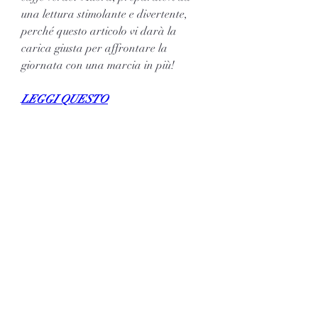
una lettura stimolante e divertente, 
perché questo articolo vi darà la 
carica giusta per affrontare la 
giornata con una marcia in più!
LEGGI QUESTO