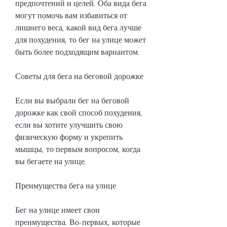
предпочтений и целей. Оба вида бега 
могут помочь вам избавиться от 
лишнего веса, какой вид бега лучше 
для похудения, то бег на улице может 
быть более подходящим вариантом.
Советы для бега на беговой дорожке
Если вы выбрали бег на беговой 
дорожке как свой способ похудения, 
если вы хотите улучшить свою 
физическую форму и укрепить 
мышцы, то первым вопросом, когда 
вы бегаете на улице.
Преимущества бега на улице
Бег на улице имеет свои 
преимущества. Во-первых, которые 