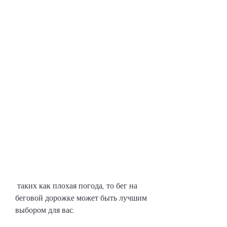
 таких как плохая погода, то бег на 
беговой дорожке может быть лучшим 
выбором для вас.