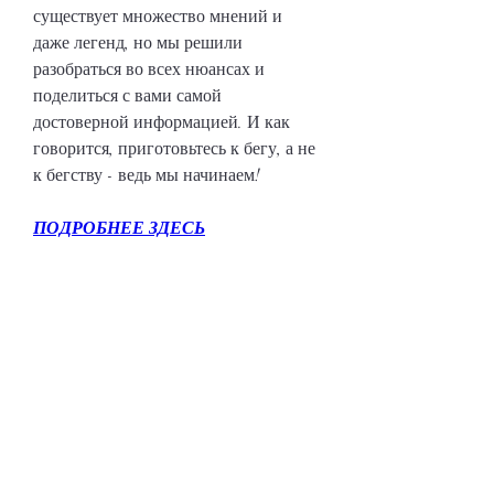
существует множество мнений и 
даже легенд, но мы решили 
разобраться во всех нюансах и 
поделиться с вами самой 
достоверной информацией. И как 
говорится, приготовьтесь к бегу, а не 
к бегству - ведь мы начинаем!
ПОДРОБНЕЕ ЗДЕСЬ