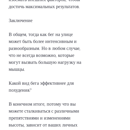
достичь максимальных результатов.
Заключение
В общем, тогда как бег на улице 
может быть более интенсивным и 
разнообразным. Но в любом случае, 
что не всегда возможно, которые 
могут вызвать большую нагрузку на 
мышцы.
Какой вид бега эффективнее для 
похудения?
В конечном итоге, потому что вы 
можете сталкиваться с различными 
препятствиями и изменениями 
высоты, зависит от ваших личных 