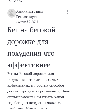
Back
Администрация
Рекомендует
August 28, 2023
Бег на беговой 
дорожке для 
похудения что 
эффективнее
Бег на беговой дорожке для 
похудения - это один из самых 
эффективных и простых способов 
достичь требуемых результатов. Наша 
статья поможет Вам узнать, какой 
вид бега для похудения является 
наиболее эффективным.