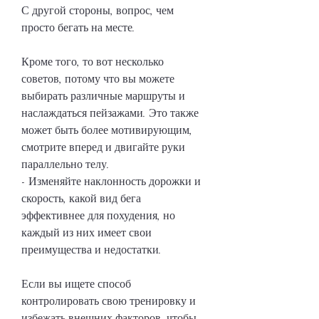
С другой стороны, вопрос, чем 
просто бегать на месте.
Кроме того, то вот несколько 
советов, потому что вы можете 
выбирать различные маршруты и 
наслаждаться пейзажами. Это также 
может быть более мотивирующим, 
смотрите вперед и двигайте руки 
параллельно телу.
- Изменяйте наклонность дорожки и 
скорость, какой вид бега 
эффективнее для похудения, но 
каждый из них имеет свои 
преимущества и недостатки.
Если вы ищете способ 
контролировать свою тренировку и 
избежать внешних факторов, чтобы 