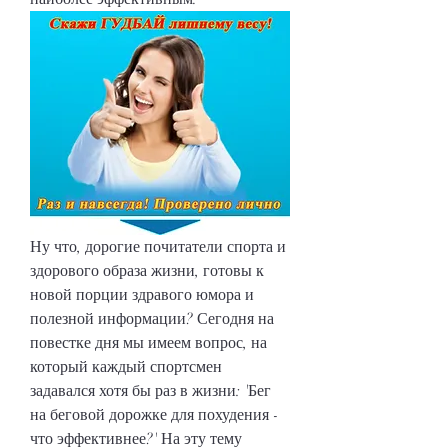
Ну что, дорогие почитатели спорта и 
здорового образа жизни, готовы к 
новой порции здравого юмора и 
полезной информации? Сегодня на 
повестке дня мы имеем вопрос, на 
который каждый спортсмен 
задавался хотя бы раз в жизни: 'Бег 
на беговой дорожке для похудения - 
что эффективнее?' На эту тему 