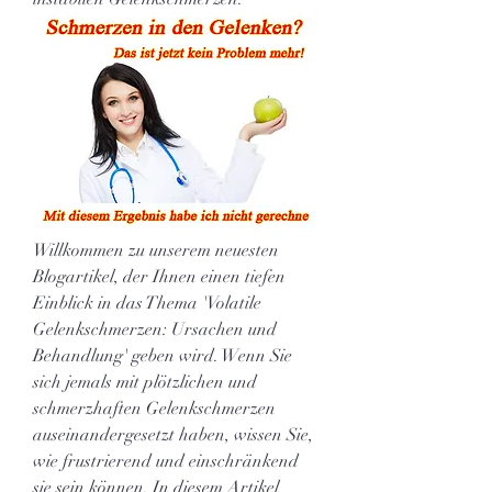
Willkommen zu unserem neuesten 
Blogartikel, der Ihnen einen tiefen 
Einblick in das Thema 'Volatile 
Gelenkschmerzen: Ursachen und 
Behandlung' geben wird. Wenn Sie 
sich jemals mit plötzlichen und 
schmerzhaften Gelenkschmerzen 
auseinandergesetzt haben, wissen Sie, 
wie frustrierend und einschränkend 
sie sein können. In diesem Artikel 