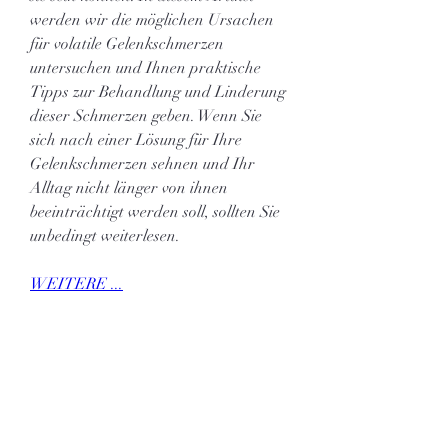
werden wir die möglichen Ursachen 
für volatile Gelenkschmerzen 
untersuchen und Ihnen praktische 
Tipps zur Behandlung und Linderung 
dieser Schmerzen geben. Wenn Sie 
sich nach einer Lösung für Ihre 
Gelenkschmerzen sehnen und Ihr 
Alltag nicht länger von ihnen 
beeinträchtigt werden soll, sollten Sie 
unbedingt weiterlesen.
WEITERE ...