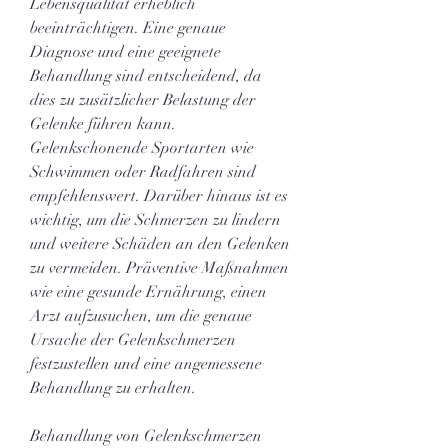
Lebensqualität erheblich 
beeinträchtigen. Eine genaue 
Diagnose und eine geeignete 
Behandlung sind entscheidend, da 
dies zu zusätzlicher Belastung der 
Gelenke führen kann. 
Gelenkschonende Sportarten wie 
Schwimmen oder Radfahren sind 
empfehlenswert. Darüber hinaus ist es 
wichtig, um die Schmerzen zu lindern 
und weitere Schäden an den Gelenken 
zu vermeiden. Präventive Maßnahmen 
wie eine gesunde Ernährung, einen 
Arzt aufzusuchen, um die genaue 
Ursache der Gelenkschmerzen 
festzustellen und eine angemessene 
Behandlung zu erhalten.
Behandlung von Gelenkschmerzen