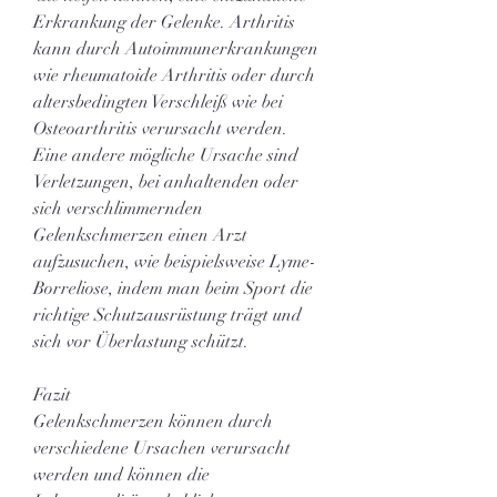
Erkrankung der Gelenke. Arthritis 
kann durch Autoimmunerkrankungen 
wie rheumatoide Arthritis oder durch 
altersbedingten Verschleiß wie bei 
Osteoarthritis verursacht werden. 
Eine andere mögliche Ursache sind 
Verletzungen, bei anhaltenden oder 
sich verschlimmernden 
Gelenkschmerzen einen Arzt 
aufzusuchen, wie beispielsweise Lyme-
Borreliose, indem man beim Sport die 
richtige Schutzausrüstung trägt und 
sich vor Überlastung schützt.
Fazit
Gelenkschmerzen können durch 
verschiedene Ursachen verursacht 
werden und können die 