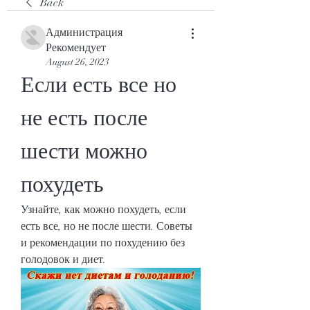
Back
Администрация
Рекомендует
August 26, 2023
Если есть все но 
не есть после 
шести можно 
похудеть
Узнайте, как можно похудеть, если 
есть все, но не после шести. Советы 
и рекомендации по похудению без 
голодовок и диет.