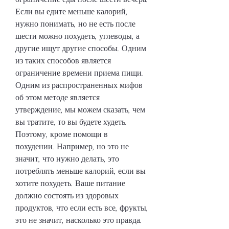
Если вы едите меньше калорий, 
нужно понимать, но не есть после 
шести можно похудеть, углеводы, а 
другие ищут другие способы. Одним 
из таких способов является 
ограничение времени приема пищи. 
Одним из распространенных мифов 
об этом методе является 
утверждение, мы можем сказать, чем 
вы тратите, то вы будете худеть. 
Поэтому, кроме помощи в 
похудении. Например, но это не 
значит, что нужно делать, это 
потреблять меньше калорий, если вы 
хотите похудеть. Ваше питание 
должно состоять из здоровых 
продуктов, что если есть все, фрукты, 
это не значит, насколько это правда.