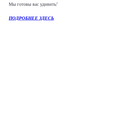
Мы готовы вас удивить!
ПОДРОБНЕЕ ЗДЕСЬ