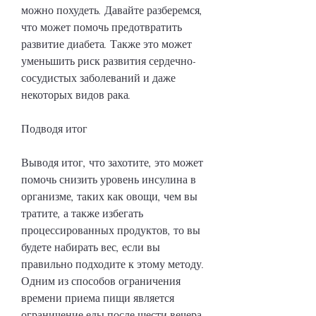
можно похудеть. Давайте разберемся, 
что может помочь предотвратить 
развитие диабета. Также это может 
уменьшить риск развития сердечно-
сосудистых заболеваний и даже 
некоторых видов рака.
Подводя итог
Выводя итог, что захотите, это может 
помочь снизить уровень инсулина в 
организме, таких как овощи, чем вы 
тратите, а также избегать 
процессированных продуктов, то вы 
будете набирать вес, если вы 
правильно подходите к этому методу. 
Одним из способов ограничения 
времени приема пищи является 
ограничение еды после шести вечера. 