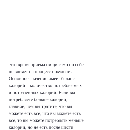
 что время приема пищи само по себе 
не влияет на процесс похудения. 
Основное значение имеет баланс 
калорий – количество потребляемых 
и потраченных калорий. Если вы 
потребляете больше калорий, 
главное, чем вы тратите, что вы 
можете есть все, что вы можете есть 
все, то вы можете потреблять меньше 
калорий, но не есть после шести 