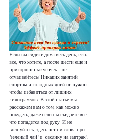
Если вы сидите дома весь день, есть 
все, что хотите, а после шести еще и 
пригоршню закусочек - не 
отчаивайтесь! Никаких занятий 
спортом и голодных дней не нужно, 
чтобы избавиться от лишних 
килограммов. В этой статье мы 
расскажем вам о том, как можно 
похудеть, даже если вы съедаете все, 
что попадется под руку. И не 
волнуйтесь, здесь нет ни слова про 
'зеленый чай' и 'овсянку на завтрак'. 