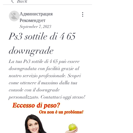
Back
Администрация
Рекомендует
September 7, 2023
Ps3 sottile di 4 65 
downgrade
La tua Ps3 sottile di 4 65 può essere 
downgradata con facilità grazie al 
nostro servizio professionale. Scopri 
come ottenere il massimo dalla tua 
console con il downgrade 
personalizzato. Contattaci oggi stesso!