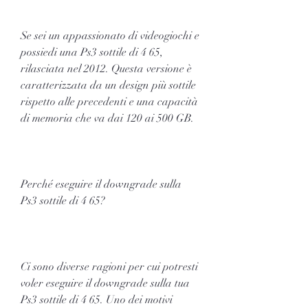
Se sei un appassionato di videogiochi e 
possiedi una Ps3 sottile di 4 65, 
rilasciata nel 2012. Questa versione è 
caratterizzata da un design più sottile 
rispetto alle precedenti e una capacità 
di memoria che va dai 120 ai 500 GB. 
Perché eseguire il downgrade sulla 
Ps3 sottile di 4 65?
Ci sono diverse ragioni per cui potresti 
voler eseguire il downgrade sulla tua 
Ps3 sottile di 4 65. Uno dei motivi 