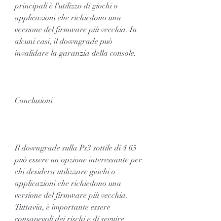
principali è l'utilizzo di giochi o 
applicazioni che richiedono una 
versione del firmware più vecchia. In 
alcuni casi, il downgrade può 
invalidare la garanzia della console. 
Conclusioni
Il downgrade sulla Ps3 sottile di 4 65 
può essere un'opzione interessante per 
chi desidera utilizzare giochi o 
applicazioni che richiedono una 
versione del firmware più vecchia. 
Tuttavia, è importante essere 
consapevoli dei rischi e di seguire 