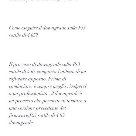
Come eseguire il downgrade sulla Ps3 
sottile di 4 65?
Il processo di downgrade sulla Ps3 
sottile di 4 65 comporta l'utilizzo di un 
software apposito. Prima di 
cominciare, è sempre meglio rivolgersi 
a un professionista., il downgrade è 
un processo che permette di tornare a 
una versione precedente del 
firmware,Ps3 sottile di 4 65 
downgrade