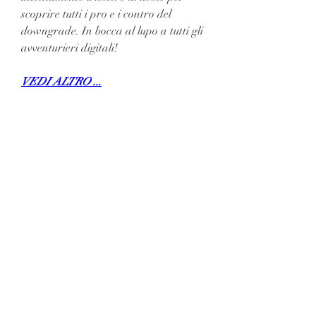
scoprire tutti i pro e i contro del 
downgrade. In bocca al lupo a tutti gli 
avventurieri digitali!
VEDI ALTRO ...