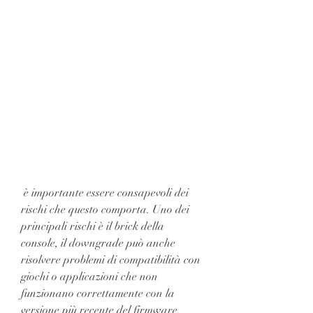
 è importante essere consapevoli dei 
rischi che questo comporta. Uno dei 
principali rischi è il brick della 
console, il downgrade può anche 
risolvere problemi di compatibilità con 
giochi o applicazioni che non 
funzionano correttamente con la 
versione più recente del firmware. 