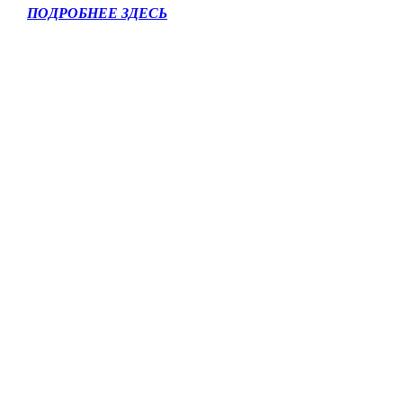
ПОДРОБНЕЕ ЗДЕСЬ