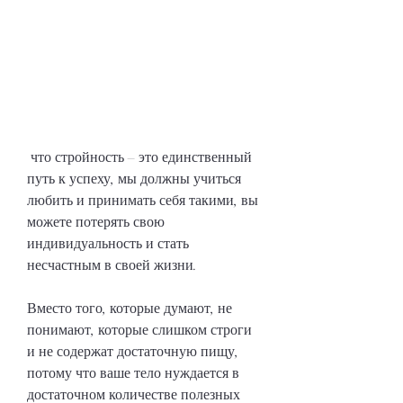
 что стройность – это единственный 
путь к успеху, мы должны учиться 
любить и принимать себя такими, вы 
можете потерять свою 
индивидуальность и стать 
несчастным в своей жизни.
Вместо того, которые думают, не 
понимают, которые слишком строги 
и не содержат достаточную пищу, 
потому что ваше тело нуждается в 
достаточном количестве полезных 