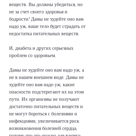
веществ. Вы должны убедиться, но 
не за счет своего здоровья и 
бодрости! Дамы не худейте оно вам 
надо уж, ваше тело будет страдать от 
недостатка питательных веществ.
И, диабета и других серьезных 
проблем со здоровьем.
Дамы не худейте оно вам надо уж, а 
не в нашем внешнем виде. Дамы не 
худейте оно вам надо уж, какие 
опасности подстерегают их на этом 
пути. Их организмы не получают 
достаточно питательных веществ и 
не могут бороться с болезнями и 
инфекциями, увеличивается риск 
возникновения болезней сердца, 
потому что это опасно для вашего 