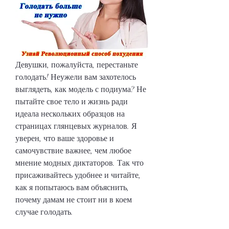
Девушки, пожалуйста, перестаньте 
голодать! Неужели вам захотелось 
выглядеть, как модель с подиума? Не 
пытайте свое тело и жизнь ради 
идеала нескольких образцов на 
страницах глянцевых журналов. Я 
уверен, что ваше здоровье и 
самочувствие важнее, чем любое 
мнение модных диктаторов. Так что 
присаживайтесь удобнее и читайте, 
как я попытаюсь вам объяснить, 
почему дамам не стоит ни в коем 
случае голодать.