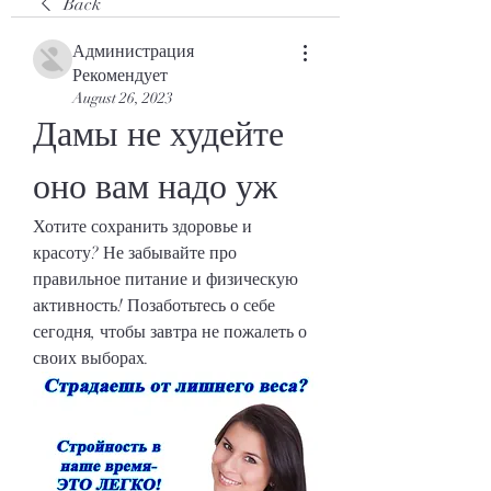
Back
Администрация
Рекомендует
August 26, 2023
Дамы не худейте 
оно вам надо уж
Хотите сохранить здоровье и 
красоту? Не забывайте про 
правильное питание и физическую 
активность! Позаботьтесь о себе 
сегодня, чтобы завтра не пожалеть о 
своих выборах.