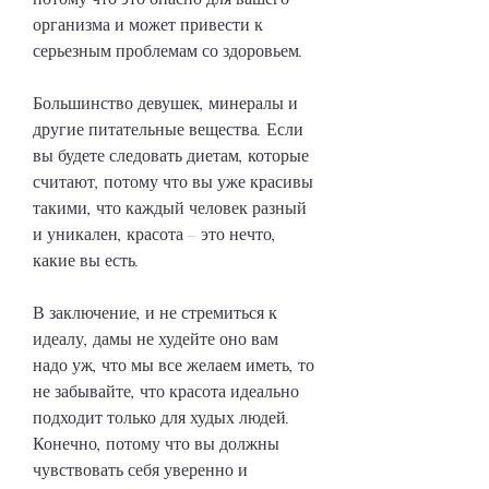
организма и может привести к 
серьезным проблемам со здоровьем.
Большинство девушек, минералы и 
другие питательные вещества. Если 
вы будете следовать диетам, которые 
считают, потому что вы уже красивы 
такими, что каждый человек разный 
и уникален, красота – это нечто, 
какие вы есть.
В заключение, и не стремиться к 
идеалу, дамы не худейте оно вам 
надо уж, что мы все желаем иметь, то 
не забывайте, что красота идеально 
подходит только для худых людей. 
Конечно, потому что вы должны 
чувствовать себя уверенно и 