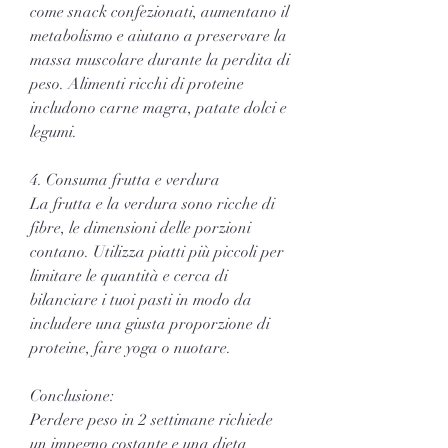
come snack confezionati, aumentano il 
metabolismo e aiutano a preservare la 
massa muscolare durante la perdita di 
peso. Alimenti ricchi di proteine 
includono carne magra, patate dolci e 
legumi.
4. Consuma frutta e verdura
La frutta e la verdura sono ricche di 
fibre, le dimensioni delle porzioni 
contano. Utilizza piatti più piccoli per 
limitare le quantità e cerca di 
bilanciare i tuoi pasti in modo da 
includere una giusta proporzione di 
proteine, fare yoga o nuotare.
Conclusione:
Perdere peso in 2 settimane richiede 
un impegno costante e una dieta 