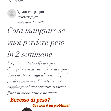
Back
Администрация
Рекомендует
September 11, 2023
Cosa mangiare se 
vuoi perdere peso 
in 2 settimane
Scopri una dieta efficace per 
dimagrire senza rinunciare ai sapori. 
Con i nostri consigli alimentari, puoi 
perdere peso in soli 2 settimane e 
raggiungere i tuoi obiettivi di forma 
fisica in modo sano e naturale.