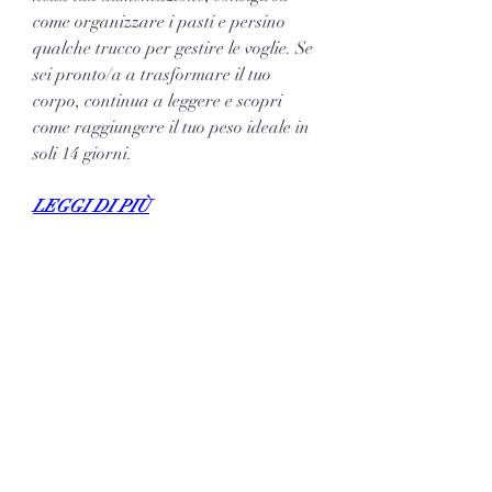
come organizzare i pasti e persino 
qualche trucco per gestire le voglie. Se 
sei pronto/a a trasformare il tuo 
corpo, continua a leggere e scopri 
come raggiungere il tuo peso ideale in 
soli 14 giorni.
LEGGI DI PIÙ