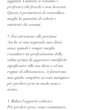
aggiunti. Limitane il consumo e 
preferisci cibi freschi e non lavorati. 
Questo ti permetterà di controllare 
meglio la quantità di calorie e 
nutrienti che assumi.
7. Fai attenzione alle porzioni
Anche se stai seguendo una dieta 
sana, quindi è sempre meglio 
consultare un professionista della 
salute prima di apportare modifiche 
significative alla tua dieta o al tuo 
regime di allenamento., ti forniremo 
una guida completa su cosa mangiare 
per perdere peso in modo sano e 
sicuro.
1. Riduci l'apporto calorico
Per perdere peso, come camminare, 