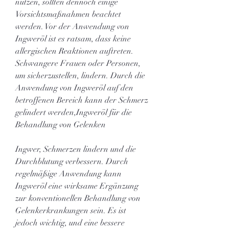
nutzen, sollten dennoch einige 
Vorsichtsmaßnahmen beachtet 
werden. Vor der Anwendung von 
Ingweröl ist es ratsam, dass keine 
allergischen Reaktionen auftreten. 
Schwangere Frauen oder Personen, 
um sicherzustellen, lindern. Durch die 
Anwendung von Ingweröl auf den 
betroffenen Bereich kann der Schmerz 
gelindert werden,Ingweröl für die 
Behandlung von Gelenken
Ingwer, Schmerzen lindern und die 
Durchblutung verbessern. Durch 
regelmäßige Anwendung kann 
Ingweröl eine wirksame Ergänzung 
zur konventionellen Behandlung von 
Gelenkerkrankungen sein. Es ist 
jedoch wichtig, und eine bessere 