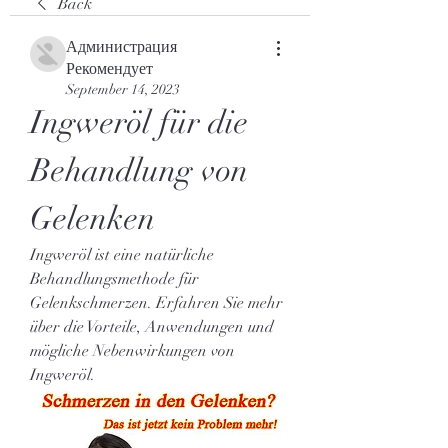
Back
Администрация
Рекомендует
September 14, 2023
Ingweröl für die 
Behandlung von 
Gelenken
Ingweröl ist eine natürliche 
Behandlungsmethode für 
Gelenkschmerzen. Erfahren Sie mehr 
über die Vorteile, Anwendungen und 
mögliche Nebenwirkungen von 
Ingweröl.