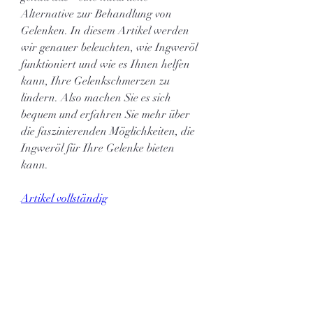
Alternative zur Behandlung von 
Gelenken. In diesem Artikel werden 
wir genauer beleuchten, wie Ingweröl 
funktioniert und wie es Ihnen helfen 
kann, Ihre Gelenkschmerzen zu 
lindern. Also machen Sie es sich 
bequem und erfahren Sie mehr über 
die faszinierenden Möglichkeiten, die 
Ingweröl für Ihre Gelenke bieten 
kann.
Artikel vollständig