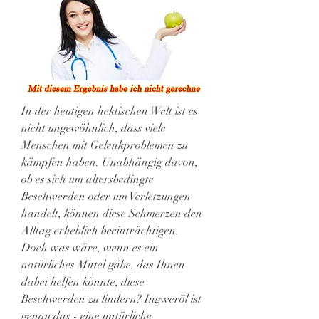
In der heutigen hektischen Welt ist es 
nicht ungewöhnlich, dass viele 
Menschen mit Gelenkproblemen zu 
kämpfen haben. Unabhängig davon, 
ob es sich um altersbedingte 
Beschwerden oder um Verletzungen 
handelt, können diese Schmerzen den 
Alltag erheblich beeinträchtigen. 
Doch was wäre, wenn es ein 
natürliches Mittel gäbe, das Ihnen 
dabei helfen könnte, diese 
Beschwerden zu lindern? Ingweröl ist 
genau das - eine natürliche 