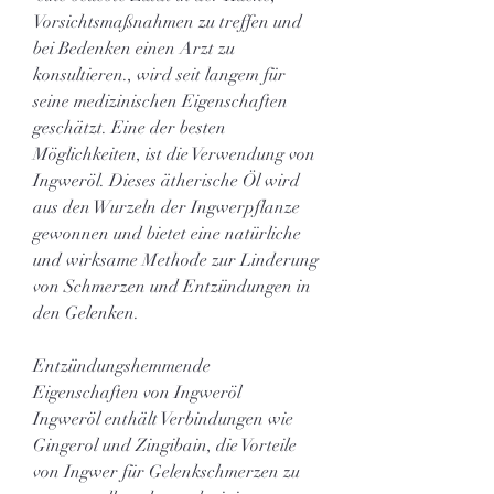
Vorsichtsmaßnahmen zu treffen und 
bei Bedenken einen Arzt zu 
konsultieren., wird seit langem für 
seine medizinischen Eigenschaften 
geschätzt. Eine der besten 
Möglichkeiten, ist die Verwendung von 
Ingweröl. Dieses ätherische Öl wird 
aus den Wurzeln der Ingwerpflanze 
gewonnen und bietet eine natürliche 
und wirksame Methode zur Linderung 
von Schmerzen und Entzündungen in 
den Gelenken.
Entzündungshemmende 
Eigenschaften von Ingweröl
Ingweröl enthält Verbindungen wie 
Gingerol und Zingibain, die Vorteile 
von Ingwer für Gelenkschmerzen zu 