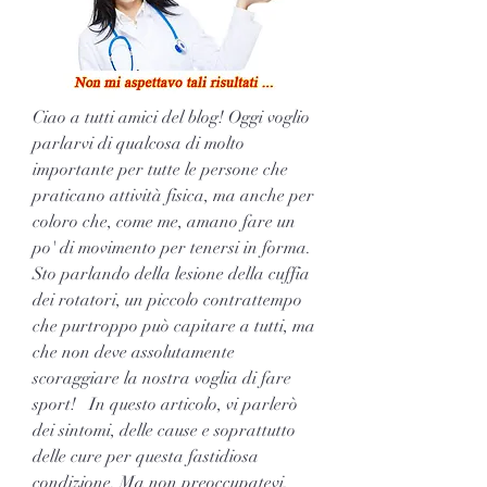
Ciao a tutti amici del blog! Oggi voglio 
parlarvi di qualcosa di molto 
importante per tutte le persone che 
praticano attività fisica, ma anche per 
coloro che, come me, amano fare un 
po' di movimento per tenersi in forma. 
Sto parlando della lesione della cuffia 
dei rotatori, un piccolo contrattempo 
che purtroppo può capitare a tutti, ma 
che non deve assolutamente 
scoraggiare la nostra voglia di fare 
sport!   In questo articolo, vi parlerò 
dei sintomi, delle cause e soprattutto 
delle cure per questa fastidiosa 
condizione. Ma non preoccupatevi, 