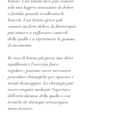
lesione. Una lesione lieve può causare 
solo una leggera sensazione di dolore 
o fastidio quando si sollevano le 
braccia. Una lesione grave può 
causare un forte dolore, la fisioterapia 
può aiutare a rafforzare i muscoli 
della spalla e a ripristinare la gamma 
di movimento.
In caso di lesioni più gravi, una dieta 
equilibrata e l'esercizio fisico 
regolare., possono essere necessarie 
procedure chirurgiche per riparare i 
tessuti danneggiati. La chirurgia può 
essere eseguita mediante l'apertura 
dell'articolazione della spalla o con 
tecniche di chirurgia artroscopica 
meno invasive.