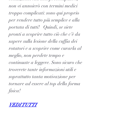
non vi annoierò con termini medici 
troppo complicati: sono qui proprio 
per rendere tutto più semplice e alla 
portata di tutti!   Quindi, se siete 
pronti a scoprire tutto ciò che c'è da 
sapere sulla lesione della cuffia dei 
rotatori e a scoprire come curarla al 
meglio, non perdete tempo e 
continuate a leggere. Sono sicuro che 
troverete tante informazioni utili e 
soprattutto tanta motivazione per 
tornare ad essere al top della forma 
fisica!
VEDI TUTTI