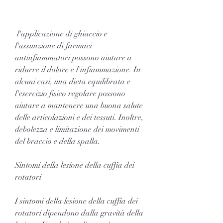
 l'applicazione di ghiaccio e 
l'assunzione di farmaci 
antinfiammatori possono aiutare a 
ridurre il dolore e l'infiammazione. In 
alcuni casi, una dieta equilibrata e 
l'esercizio fisico regolare possono 
aiutare a mantenere una buona salute 
delle articolazioni e dei tessuti. Inoltre, 
debolezza e limitazione dei movimenti 
del braccio e della spalla.
Sintomi della lesione della cuffia dei 
rotatori
I sintomi della lesione della cuffia dei 
rotatori dipendono dalla gravità della 