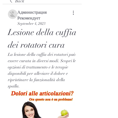
Back
Администрация
Рекомендует
September 4, 2023
Lesione della cuffia 
dei rotatori cura
La lesione della cuffia dei rotatori può 
essere curata in diversi modi. Scopri le 
opzioni di trattamento e le terapie 
disponibili per alleviare il dolore e 
ripristinare la funzionalità della 
spalla.