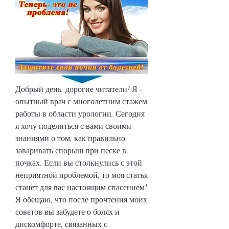
Добрый день, дорогие читатели! Я - 
опытный врач с многолетним стажем 
работы в области урологии. Сегодня 
я хочу поделиться с вами своими 
знаниями о том, как правильно 
заваривать спорыш при песке в 
почках. Если вы столкнулись с этой 
неприятной проблемой, то моя статья 
станет для вас настоящим спасением! 
Я обещаю, что после прочтения моих 
советов вы забудете о болях и 
дискомфорте, связанных с 