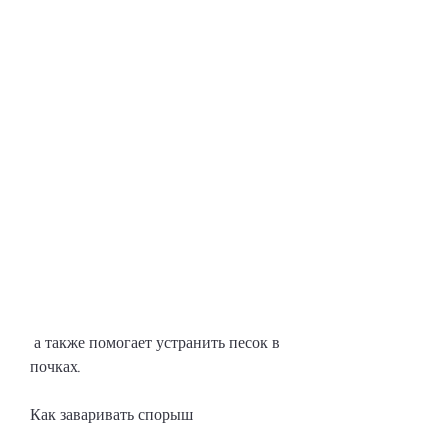
 а также помогает устранить песок в 
почках.
Как заваривать спорыш