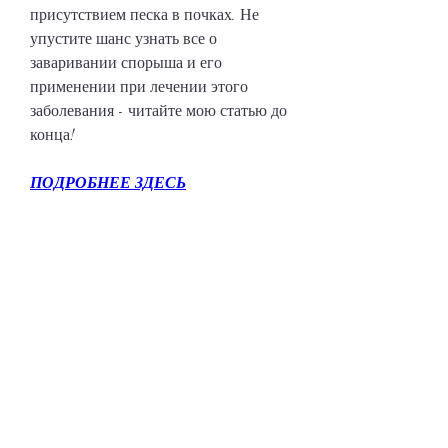
присутствием песка в почках. Не 
упустите шанс узнать все о 
заваривании спорыша и его 
применении при лечении этого 
заболевания - читайте мою статью до 
конца!
ПОДРОБНЕЕ ЗДЕСЬ