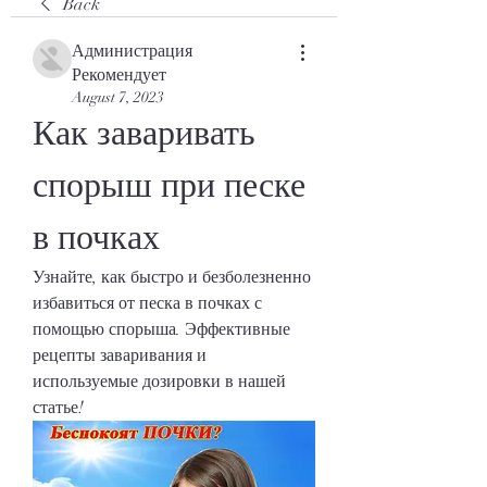
Back
Администрация
Рекомендует
August 7, 2023
Как заваривать 
спорыш при песке 
в почках
Узнайте, как быстро и безболезненно 
избавиться от песка в почках с 
помощью спорыша. Эффективные 
рецепты заваривания и 
используемые дозировки в нашей 
статье!