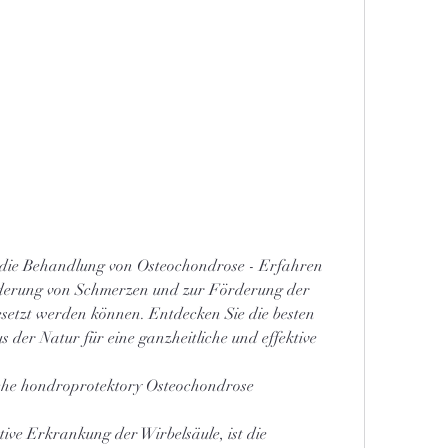
 die Behandlung von Osteochondrose - Erfahren 
inderung von Schmerzen und zur Förderung der 
setzt werden können. Entdecken Sie die besten 
der Natur für eine ganzheitliche und effektive 
liche hondroprotektory Osteochondrose
ive Erkrankung der Wirbelsäule, ist die 