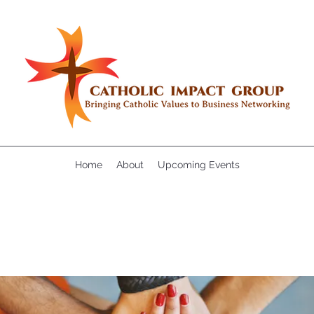
Home
About
Upcoming Events