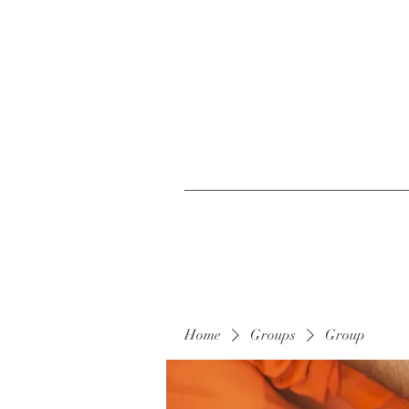
Home
Groups
Group