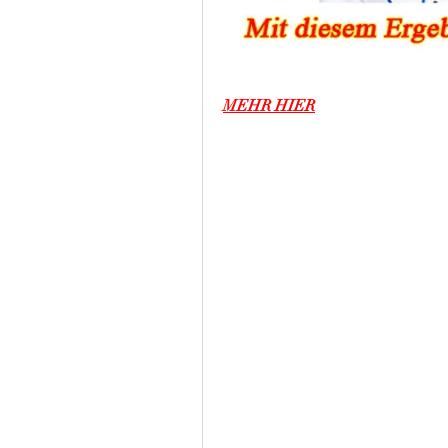
MEHR HIER