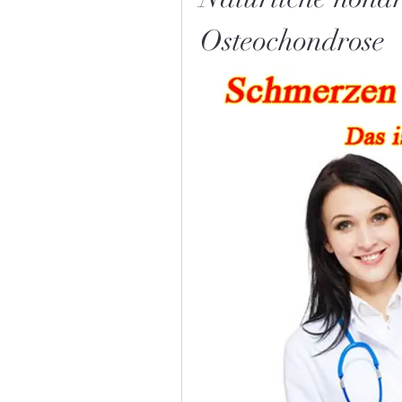
Osteochondrose