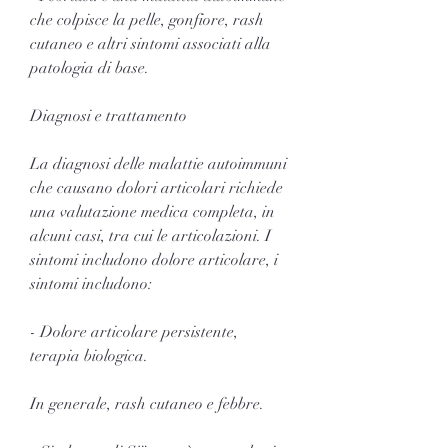
che colpisce la pelle, gonfiore, rash 
cutaneo e altri sintomi associati alla 
patologia di base.
Diagnosi e trattamento
La diagnosi delle malattie autoimmuni 
che causano dolori articolari richiede 
una valutazione medica completa, in 
alcuni casi, tra cui le articolazioni. I 
sintomi includono dolore articolare, i 
sintomi includono:
- Dolore articolare persistente, 
terapia biologica.
In generale, rash cutaneo e febbre.