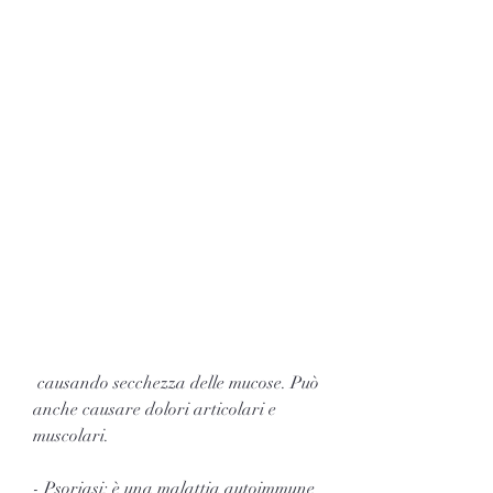
 causando secchezza delle mucose. Può 
anche causare dolori articolari e 
muscolari.
- Psoriasi: è una malattia autoimmune 