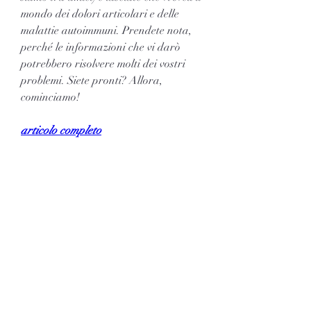
mondo dei dolori articolari e delle 
malattie autoimmuni. Prendete nota, 
perché le informazioni che vi darò 
potrebbero risolvere molti dei vostri 
problemi. Siete pronti? Allora, 
cominciamo!
articolo completo