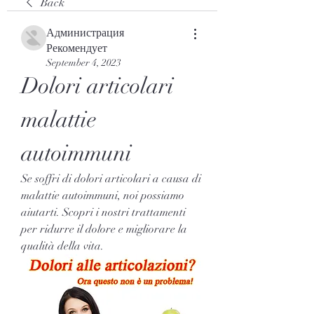
Back
Администрация
Рекомендует
September 4, 2023
Dolori articolari 
malattie 
autoimmuni
Se soffri di dolori articolari a causa di 
malattie autoimmuni, noi possiamo 
aiutarti. Scopri i nostri trattamenti 
per ridurre il dolore e migliorare la 
qualità della vita.