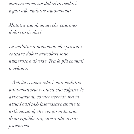
concentriamo sui dolori articolari 
legati alle malattie autoimmuni.
Malattie autoimmuni che causano 
dolori articolari
Le malattie autoimmuni che possono 
causare dolori articolari sono 
numerose e diverse. Tra le più comuni 
troviamo:
- Artrite reumatoide: è una malattia 
infiammatoria cronica che colpisce le 
articolazioni, corticosteroidi, ma in 
alcuni casi può interessare anche le 
articolazioni, che comprenda una 
dieta equilibrata, causando artrite 
psoriasica.