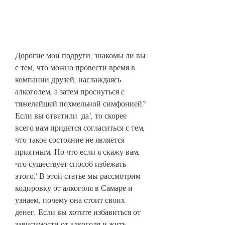
Дорогие мои подруги, знакомы ли вы 
с тем, что можно провести время в 
компании друзей, наслаждаясь 
алкоголем, а затем проснуться с 
тяжелейшей похмельной симфонией? 
Если вы ответили 'да', то скорее 
всего вам придется согласиться с тем, 
что такое состояние не является 
приятным. Но что если я скажу вам, 
что существует способ избежать 
этого? В этой статье мы рассмотрим 
кодировку от алкоголя в Самаре и 
узнаем, почему она стоит своих 
денег. Если вы хотите избавиться от 
зависимости от алкоголя и жить 