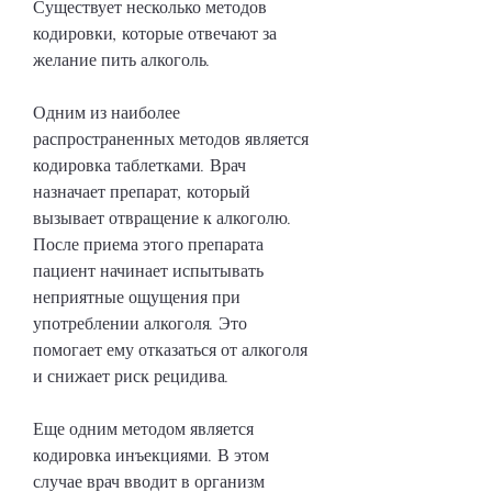
Существует несколько методов 
кодировки, которые отвечают за 
желание пить алкоголь. 
Одним из наиболее 
распространенных методов является 
кодировка таблетками. Врач 
назначает препарат, который 
вызывает отвращение к алкоголю. 
После приема этого препарата 
пациент начинает испытывать 
неприятные ощущения при 
употреблении алкоголя. Это 
помогает ему отказаться от алкоголя 
и снижает риск рецидива.
Еще одним методом является 
кодировка инъекциями. В этом 
случае врач вводит в организм 