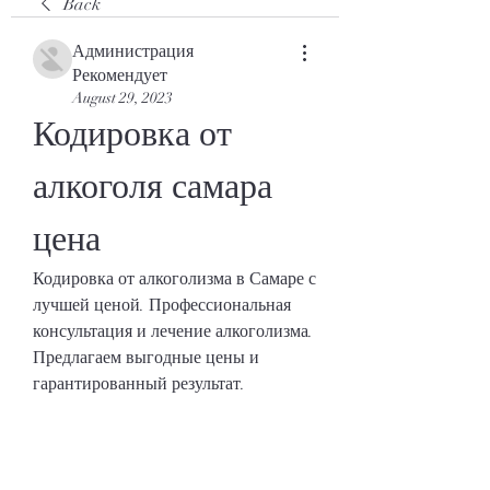
Back
Администрация
Рекомендует
August 29, 2023
Кодировка от 
алкоголя самара 
цена
Кодировка от алкоголизма в Самаре с 
лучшей ценой. Профессиональная 
консультация и лечение алкоголизма. 
Предлагаем выгодные цены и 
гарантированный результат.