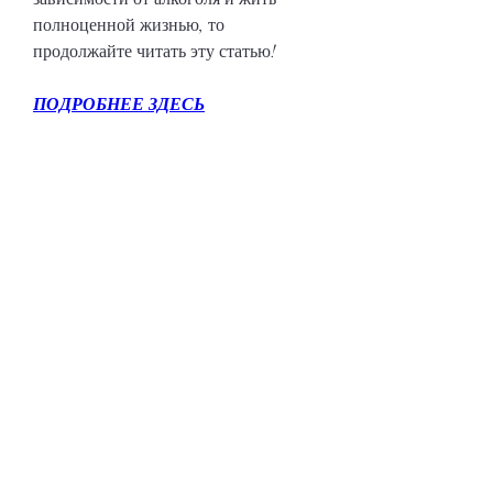
полноценной жизнью, то 
продолжайте читать эту статью!
ПОДРОБНЕЕ ЗДЕСЬ