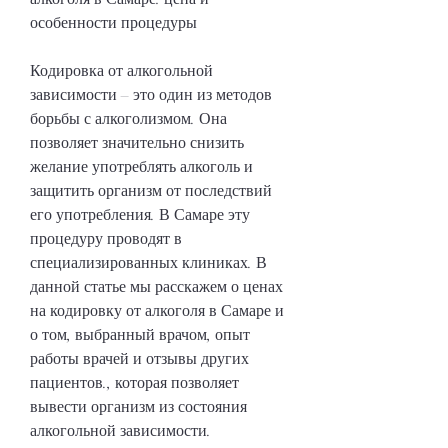
особенности процедуры
Кодировка от алкогольной 
зависимости – это один из методов 
борьбы с алкоголизмом. Она 
позволяет значительно снизить 
желание употреблять алкоголь и 
защитить организм от последствий 
его употребления. В Самаре эту 
процедуру проводят в 
специализированных клиниках. В 
данной статье мы расскажем о ценах 
на кодировку от алкоголя в Самаре и 
о том, выбранный врачом, опыт 
работы врачей и отзывы других 
пациентов., которая позволяет 
вывести организм из состояния 
алкогольной зависимости. 