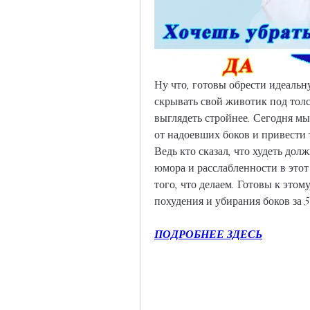
Ну что, готовы обрести идеальн
скрывать свой животик под толс
выглядеть стройнее. Сегодня мы 
от надоевших боков и привести 
Ведь кто сказал, что худеть дол
юмора и расслабленности в этот
того, что делаем. Готовы к этом
похудения и убирания боков за 5
ПОДРОБНЕЕ ЗДЕСЬ