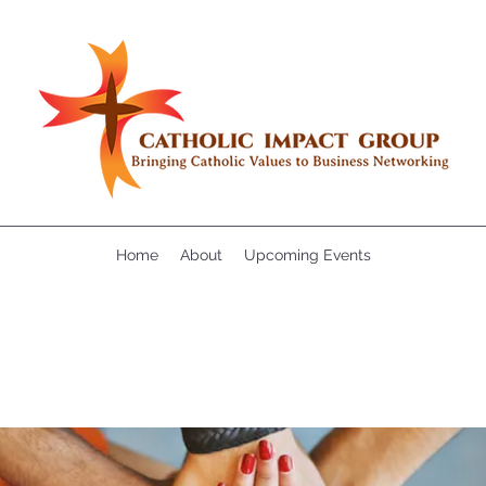
Home
About
Upcoming Events