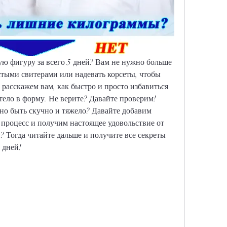
ую фигуру за всего 5 дней? Вам не нужно больше 
тыми свитерами или надевать корсеты, чтобы 
расскажем вам, как быстро и просто избавиться 
тело в форму. Не верите? Давайте проверим! 
жно быть скучно и тяжело? Давайте добавим 
 процесс и получим настоящее удовольствие от 
у? Тогда читайте дальше и получите все секреты 
 дней!