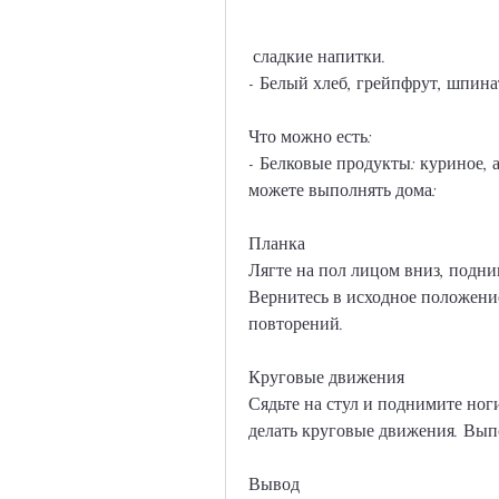
 сладкие напитки.
- Белый хлеб, грейпфрут, шпина
Что можно есть:
- Белковые продукты: куриное, 
можете выполнять дома:
Планка
Лягте на пол лицом вниз, подни
Вернитесь в исходное положени
повторений.
Круговые движения
Сядьте на стул и поднимите ноги
делать круговые движения. Вып
Вывод