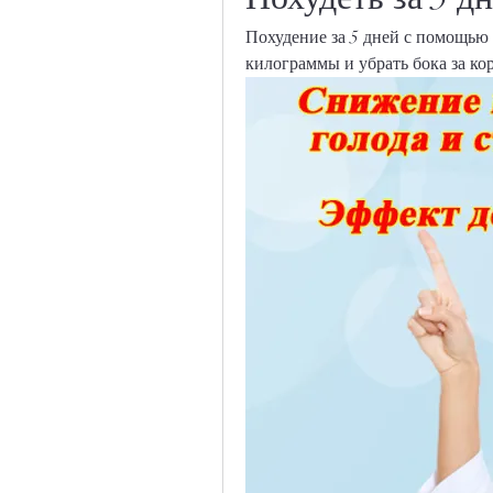
Похудение за 5 дней с помощью 
килограммы и убрать бока за кор