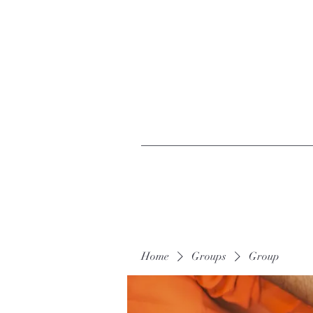
Home
Groups
Group