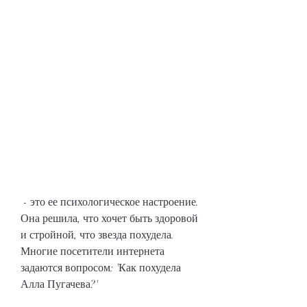
 - это ее психологическое настроение. 
Она решила, что хочет быть здоровой 
и стройной, что звезда похудела. 
Многие посетители интернета 
задаются вопросом: 'Как похудела 
Алла Пугачева?' 