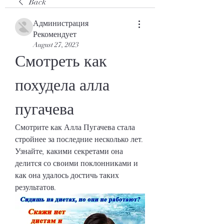
Back
Администрация
Рекомендует
August 27, 2023
Смотреть как 
похудела алла 
пугачева
Смотрите как Алла Пугачева стала 
стройнее за последние несколько лет. 
Узнайте, какими секретами она 
делится со своими поклонниками и 
как она удалось достичь таких 
результатов.