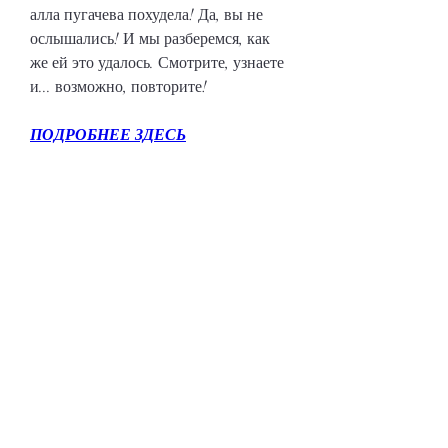
алла пугачева похудела! Да, вы не 
ослышались! И мы разберемся, как 
же ей это удалось. Смотрите, узнаете 
и... возможно, повторите!
ПОДРОБНЕЕ ЗДЕСЬ