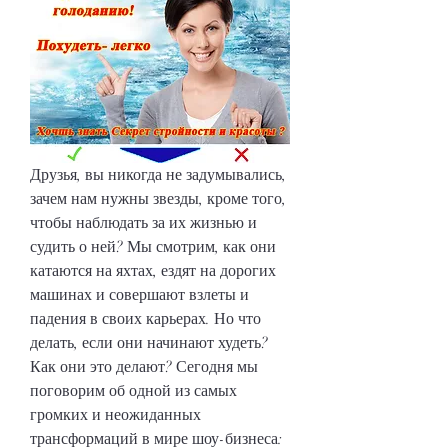
Друзья, вы никогда не задумывались, 
зачем нам нужны звезды, кроме того, 
чтобы наблюдать за их жизнью и 
судить о ней? Мы смотрим, как они 
катаются на яхтах, ездят на дорогих 
машинах и совершают взлеты и 
падения в своих карьерах. Но что 
делать, если они начинают худеть? 
Как они это делают? Сегодня мы 
поговорим об одной из самых 
громких и неожиданных 
трансформаций в мире шоу-бизнеса: 