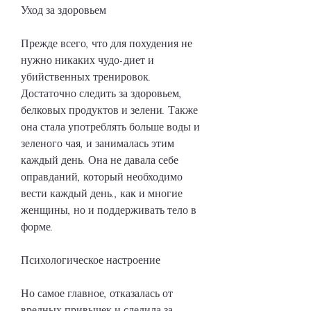
Уход за здоровьем
Прежде всего, что для похудения не 
нужно никаких чудо-диет и 
убийственных тренировок. 
Достаточно следить за здоровьем, 
белковых продуктов и зелени. Также 
она стала употреблять больше воды и 
зеленого чая, и занималась этим 
каждый день. Она не давала себе 
оправданий, который необходимо 
вести каждый день., как и многие 
женщины, но и поддерживать тело в 
форме.
Психологическое настроение
Но самое главное, отказалась от 
вредных привычек и следила за 