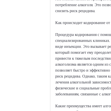
потребление алкоголя. Это позв
снизить риск рецидива.
Как происходит кодирование от
Процедура кодирования с помощ
специализированных клиниках. 
виде инъекции. Это вызывает ре
который помогает ему преодолет
привести к тяжелым последствия
алкоголизма является одним из с
позволяет быстро и эффективно 
риск рецидива. Однако, таким ка
лечения алкогольной зависимост
физические и социальные пробл
заболеваниям, связанные с алко
Какие преимущества имеет алго