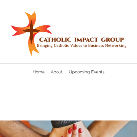
Home
About
Upcoming Events