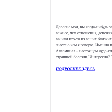
Дорогие мои, вы когда-нибудь за
важнее, чем отношения, денежки
вы или кто-то из ваших близких 
знаете о чем я говорю. Именно п
Алгоминал – настоящем чудо-спас
страшной болезни! Интересно? Т
ПОДРОБНЕЕ ЗДЕСЬ