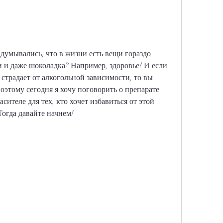
думывались, что в жизни есть вещи гораздо 
 и даже шоколадка? Например, здоровье! И если 
страдает от алкогольной зависимости, то вы 
оэтому сегодня я хочу поговорить о препарате 
ителе для тех, кто хочет избавиться от этой 
огда давайте начнем!