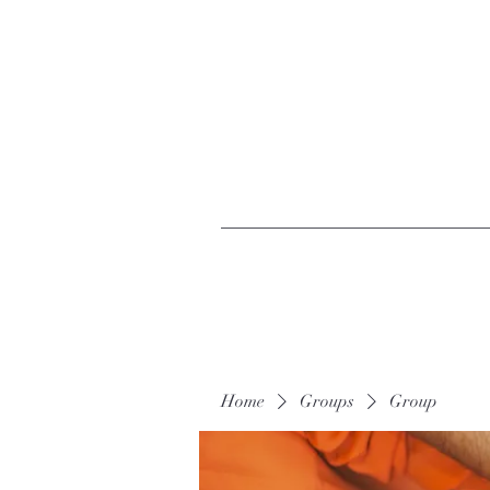
Home
Groups
Group