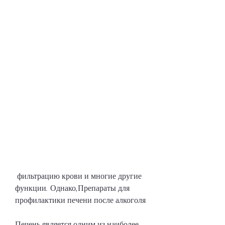
 фильтрацию крови и многие другие 
функции. Однако,Препараты для 
профилактики печени после алкоголя
Печень является одним из наиболее 