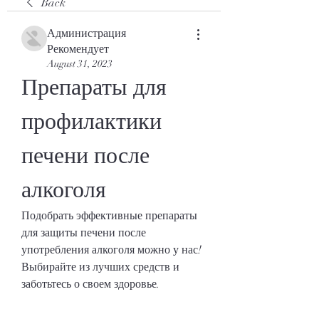
Back
Администрация
Рекомендует
August 31, 2023
Препараты для 
профилактики 
печени после 
алкоголя
Подобрать эффективные препараты 
для защиты печени после 
употребления алкоголя можно у нас! 
Выбирайте из лучших средств и 
заботьтесь о своем здоровье.