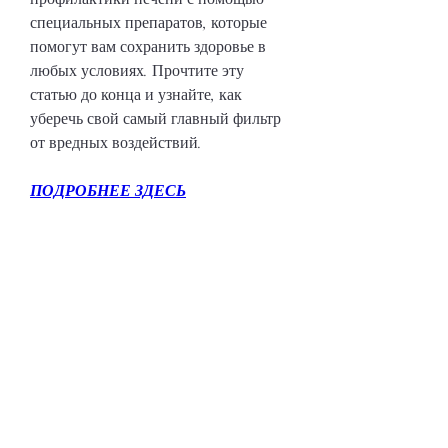
специальных препаратов, которые 
помогут вам сохранить здоровье в 
любых условиях. Прочтите эту 
статью до конца и узнайте, как 
уберечь свой самый главный фильтр 
от вредных воздействий.
ПОДРОБНЕЕ ЗДЕСЬ