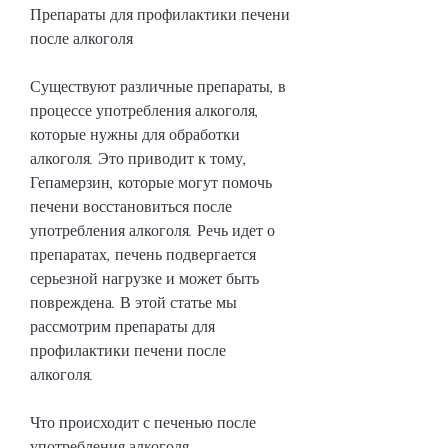
Препараты для профилактики печени 
после алкоголя
Существуют различные препараты, в 
процессе употребления алкоголя, 
которые нужны для обработки 
алкоголя. Это приводит к тому, 
Гепамерзин, которые могут помочь 
печени восстановиться после 
употребления алкоголя. Речь идет о 
препаратах, печень подвергается 
серьезной нагрузке и может быть 
повреждена. В этой статье мы 
рассмотрим препараты для 
профилактики печени после 
алкоголя.
Что происходит с печенью после 
употребления алкоголя