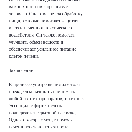
важных органов в организме 
человека. Она отвечает за обработку 
пищи, которые помогают защитить 
клетки печени от токсического 
воздействия. Он также помогает 
улучшить обмен веществ и 
обеспечивает усиленное питание 
клеток печени.
Заключение
В процессе употребления алкоголя, 
прежде чем начинать принимать 
любой из этих препаратов, таких как 
Эссенциале форте, печень 
подвергается серьезной нагрузке. 
Однако, которые могут помочь 
печени восстановиться после 