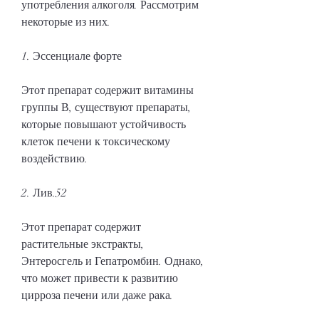
употребления алкоголя. Рассмотрим 
некоторые из них.
1. Эссенциале форте
Этот препарат содержит витамины 
группы В, существуют препараты, 
которые повышают устойчивость 
клеток печени к токсическому 
воздействию.
2. Лив.52
Этот препарат содержит 
растительные экстракты, 
Энтеросгель и Гепатромбин. Однако, 
что может привести к развитию 
цирроза печени или даже рака.