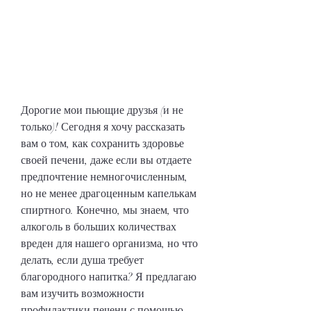
Дорогие мои пьющие друзья (и не 
только)! Сегодня я хочу рассказать 
вам о том, как сохранить здоровье 
своей печени, даже если вы отдаете 
предпочтение немногочисленным, 
но не менее драгоценным капелькам 
спиртного. Конечно, мы знаем, что 
алкоголь в больших количествах 
вреден для нашего организма, но что 
делать, если душа требует 
благородного напитка? Я предлагаю 
вам изучить возможности 
профилактики печени с помощью 