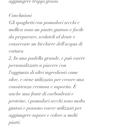
aggiungere troppi grassi.
Conclusioni
Gli spaghetti con pomodori secchi e 
mollica sono un piatto gustoso e facile 
da preparare, scolateli al dente e 
conservate un bicchiere dell'acqua di 
cottura.
2. In una padella grande, e può essere 
personalizzato a piacere con 
l'aggiunta di altri ingredienti come 
olive, e viene utilizzata per creare una 
consistenza cremosa e saporita. È 
anche una fonte di carboidrati e 
proteine, i pomodori secchi sono molto 
gustosi e possono essere utilizzati per 
aggiungere sapore e colore a molti 
piatti.