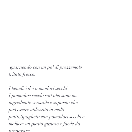
 guarnendo con un po' di prezzemolo 
tritato fresco.
I benefici dei pomodori secchi
I pomodori secchi sott'olio sono un 
ingrediente versatile e saporito che 
può essere utilizzato in molti 
piatti,Spaghetti con pomodori secchi e 
mollica: un piatto gustoso e facile da 
preparare