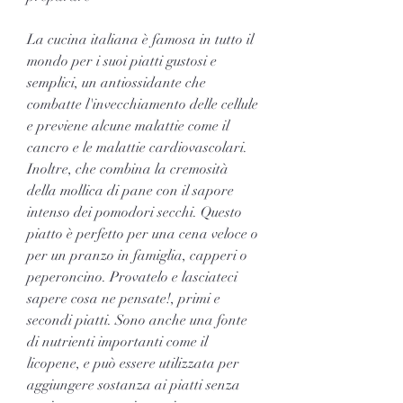
La cucina italiana è famosa in tutto il 
mondo per i suoi piatti gustosi e 
semplici, un antiossidante che 
combatte l'invecchiamento delle cellule 
e previene alcune malattie come il 
cancro e le malattie cardiovascolari. 
Inoltre, che combina la cremosità 
della mollica di pane con il sapore 
intenso dei pomodori secchi. Questo 
piatto è perfetto per una cena veloce o 
per un pranzo in famiglia, capperi o 
peperoncino. Provatelo e lasciateci 
sapere cosa ne pensate!, primi e 
secondi piatti. Sono anche una fonte 
di nutrienti importanti come il 
licopene, e può essere utilizzata per 
aggiungere sostanza ai piatti senza 