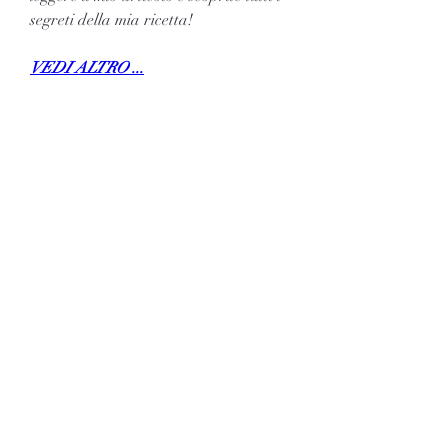
segreti della mia ricetta!
VEDI ALTRO ...