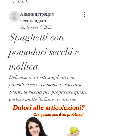
Back
Администрация
Рекомендует
September 4, 2023
Spaghetti con 
pomodori secchi e 
mollica
Delizioso piatto di spaghetti con 
pomodori secchi e mollica croccante. 
Scopri la ricetta per preparare questo 
gustoso piatto italiano a casa tua.