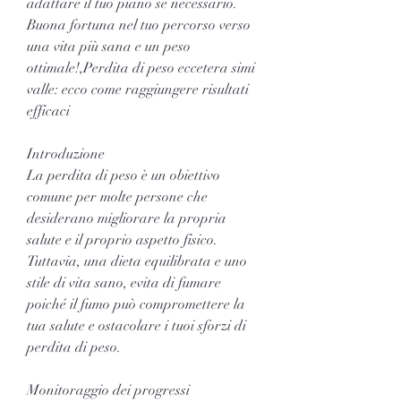
adattare il tuo piano se necessario. 
Buona fortuna nel tuo percorso verso 
una vita più sana e un peso 
ottimale!,Perdita di peso eccetera simi 
valle: ecco come raggiungere risultati 
efficaci
Introduzione
La perdita di peso è un obiettivo 
comune per molte persone che 
desiderano migliorare la propria 
salute e il proprio aspetto fisico. 
Tuttavia, una dieta equilibrata e uno 
stile di vita sano, evita di fumare 
poiché il fumo può compromettere la 
tua salute e ostacolare i tuoi sforzi di 
perdita di peso.
Monitoraggio dei progressi