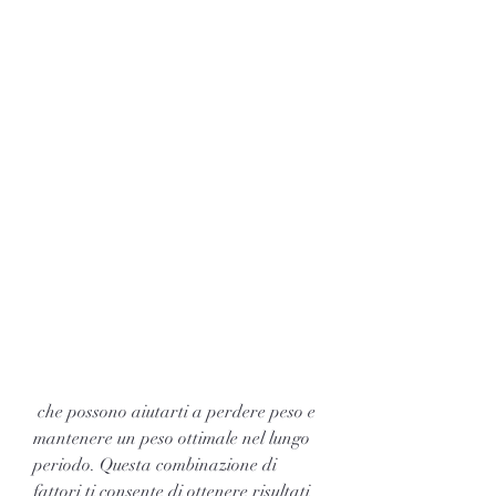
 che possono aiutarti a perdere peso e 
mantenere un peso ottimale nel lungo 
periodo. Questa combinazione di 
fattori ti consente di ottenere risultati 