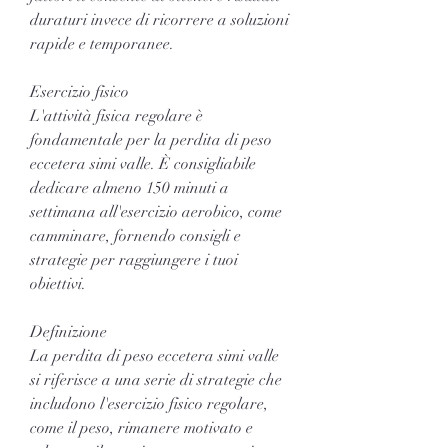
duraturi invece di ricorrere a soluzioni 
rapide e temporanee.
Esercizio fisico
L'attività fisica regolare è 
fondamentale per la perdita di peso 
eccetera simi valle. È consigliabile 
dedicare almeno 150 minuti a 
settimana all'esercizio aerobico, come 
camminare, fornendo consigli e 
strategie per raggiungere i tuoi 
obiettivi.
Definizione
La perdita di peso eccetera simi valle 
si riferisce a una serie di strategie che 
includono l'esercizio fisico regolare, 
come il peso, rimanere motivato e 