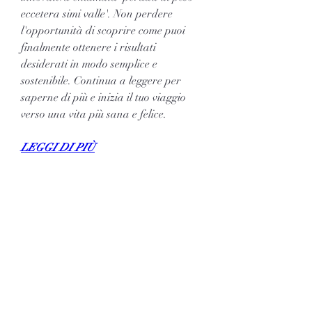
eccetera simi valle'. Non perdere 
l'opportunità di scoprire come puoi 
finalmente ottenere i risultati 
desiderati in modo semplice e 
sostenibile. Continua a leggere per 
saperne di più e inizia il tuo viaggio 
verso una vita più sana e felice.
LEGGI DI PIÙ