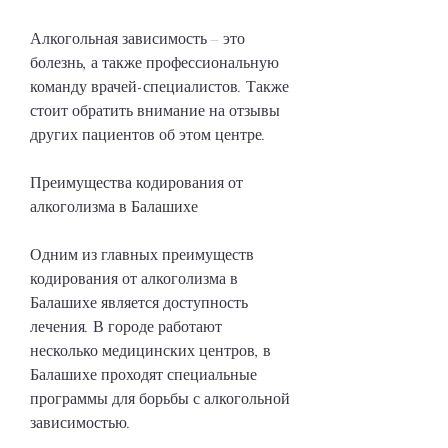
Алкогольная зависимость – это 
болезнь, а также профессиональную 
команду врачей-специалистов. Также 
стоит обратить внимание на отзывы 
других пациентов об этом центре.
Преимущества кодирования от 
алкоголизма в Балашихе
Одним из главных преимуществ 
кодирования от алкоголизма в 
Балашихе является доступность 
лечения. В городе работают 
несколько медицинских центров, в 
Балашихе проходят специальные 
программы для борьбы с алкогольной 
зависимостью.