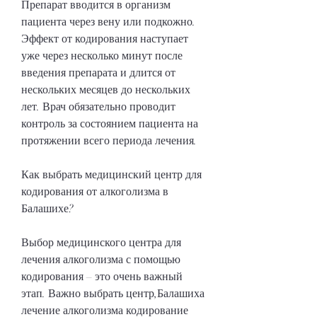
Препарат вводится в организм 
пациента через вену или подкожно. 
Эффект от кодирования наступает 
уже через несколько минут после 
введения препарата и длится от 
нескольких месяцев до нескольких 
лет. Врач обязательно проводит 
контроль за состоянием пациента на 
протяжении всего периода лечения.
Как выбрать медицинский центр для 
кодирования от алкоголизма в 
Балашихе?
Выбор медицинского центра для 
лечения алкоголизма с помощью 
кодирования – это очень важный 
этап. Важно выбрать центр,Балашиха 
лечение алкоголизма кодирование