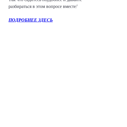
разбираться в этом вопросе вместе!
ПОДРОБНЕЕ ЗДЕСЬ