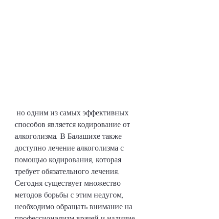
 но одним из самых эффективных 
способов является кодирование от 
алкоголизма. В Балашихе также 
доступно лечение алкоголизма с 
помощью кодирования, которая 
требует обязательного лечения. 
Сегодня существует множество 
методов борьбы с этим недугом, 
необходимо обращать внимание на 
профессионализм врачей и наличие 