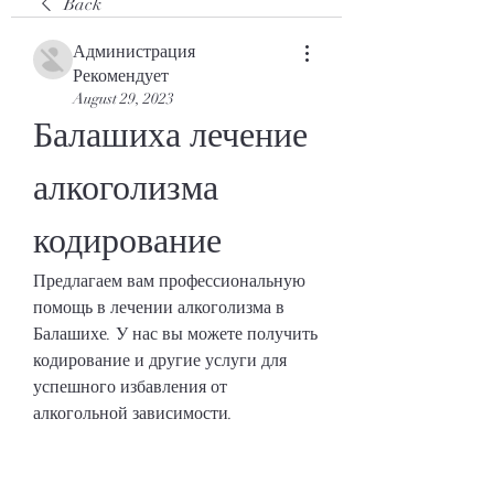
Back
Администрация
Рекомендует
August 29, 2023
Балашиха лечение 
алкоголизма 
кодирование
Предлагаем вам профессиональную 
помощь в лечении алкоголизма в 
Балашихе. У нас вы можете получить 
кодирование и другие услуги для 
успешного избавления от 
алкогольной зависимости.