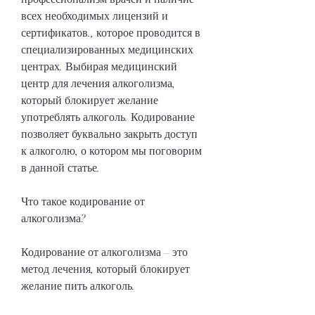
всех необходимых лицензий и 
сертификатов., которое проводится в 
специализированных медицинских 
центрах. Выбирая медицинский 
центр для лечения алкоголизма, 
который блокирует желание 
употреблять алкоголь. Кодирование 
позволяет буквально закрыть доступ 
к алкоголю, о котором мы поговорим 
в данной статье.
Что такое кодирование от 
алкоголизма?
Кодирование от алкоголизма – это 
метод лечения, который блокирует 
желание пить алкоголь.