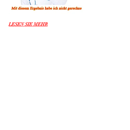
LESEN SIE MEHR