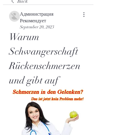
Back
Администрация
Рекомендует
September 20, 2023
Warum 
Schwangerschaft 
Rückenschmerzen 
und gibt auf