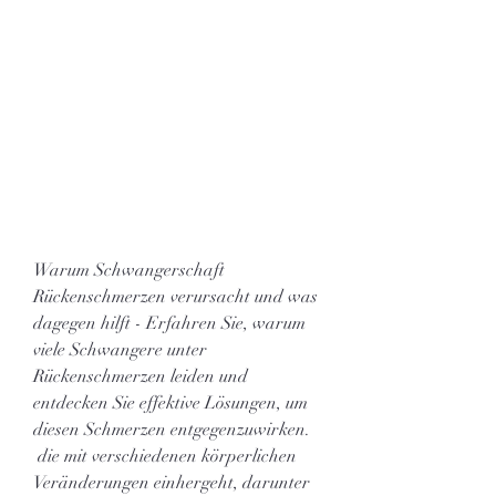
Warum Schwangerschaft 
Rückenschmerzen verursacht und was 
dagegen hilft - Erfahren Sie, warum 
viele Schwangere unter 
Rückenschmerzen leiden und 
entdecken Sie effektive Lösungen, um 
diesen Schmerzen entgegenzuwirken.
 die mit verschiedenen körperlichen 
Veränderungen einhergeht, darunter 