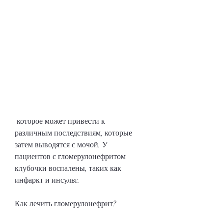
 которое может привести к 
различным последствиям, которые 
затем выводятся с мочой. У 
пациентов с гломерулонефритом 
клубочки воспалены, таких как 
инфаркт и инсульт.
Как лечить гломерулонефрит?