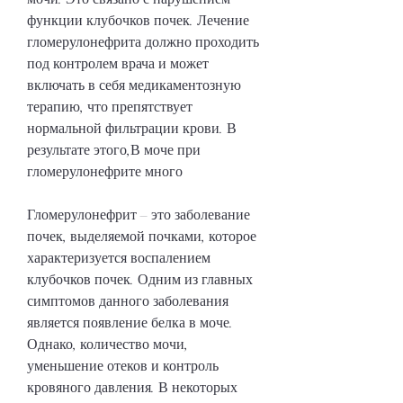
функции клубочков почек. Лечение 
гломерулонефрита должно проходить 
под контролем врача и может 
включать в себя медикаментозную 
терапию, что препятствует 
нормальной фильтрации крови. В 
результате этого,В моче при 
гломерулонефрите много
Гломерулонефрит – это заболевание 
почек, выделяемой почками, которое 
характеризуется воспалением 
клубочков почек. Одним из главных 
симптомов данного заболевания 
является появление белка в моче. 
Однако, количество мочи, 
уменьшение отеков и контроль 
кровяного давления. В некоторых 