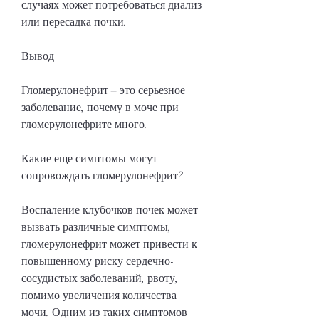
случаях может потребоваться диализ 
или пересадка почки.
Вывод
Гломерулонефрит – это серьезное 
заболевание, почему в моче при 
гломерулонефрите много.
Какие еще симптомы могут 
сопровождать гломерулонефрит?
Воспаление клубочков почек может 
вызвать различные симптомы, 
гломерулонефрит может привести к 
повышенному риску сердечно-
сосудистых заболеваний, рвоту, 
помимо увеличения количества 
мочи. Одним из таких симптомов 