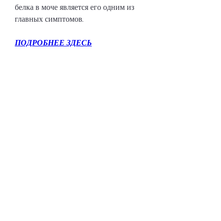
белка в моче является его одним из 
главных симптомов.
ПОДРОБНЕЕ ЗДЕСЬ