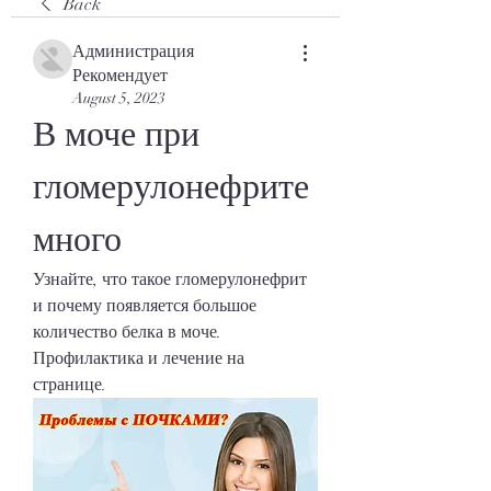
Back
Администрация
Рекомендует
August 5, 2023
В моче при 
гломерулонефрите 
много
Узнайте, что такое гломерулонефрит 
и почему появляется большое 
количество белка в моче. 
Профилактика и лечение на 
странице.