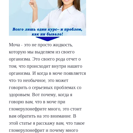
Моча - это не просто жидкость, 
которую мы выделяем из своего 
организма. Это своего рода отчет о 
том, что происходит внутри нашего 
организма. И когда в моче появляется 
что-то необычное, это может 
говорить о серьезных проблемах со 
здоровьем. Вот почему, когда я 
говорю вам, что в моче при 
гломерулонефрите много, это стоит 
вам обратить на это внимание. В 
этой статье я расскажу вам, что такое 
гломерулонефрит и почему много 