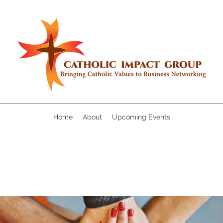
Home
About
Upcoming Events