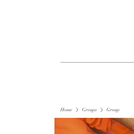
Home
Groups
Group