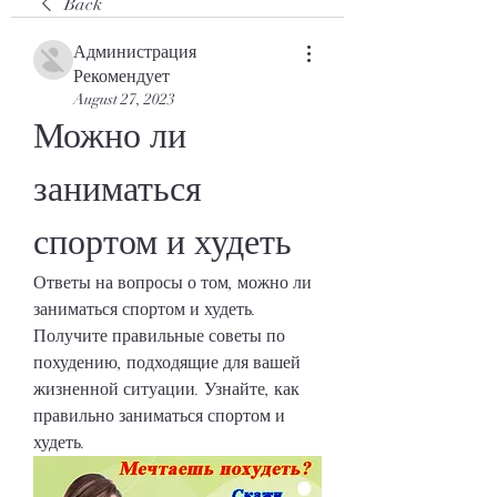
Back
Администрация
Рекомендует
August 27, 2023
Можно ли 
заниматься 
спортом и худеть
Ответы на вопросы о том, можно ли 
заниматься спортом и худеть. 
Получите правильные советы по 
похудению, подходящие для вашей 
жизненной ситуации. Узнайте, как 
правильно заниматься спортом и 
худеть.