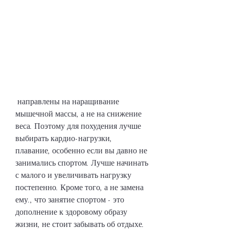
 направлены на наращивание 
мышечной массы, а не на снижение 
веса. Поэтому для похудения лучше 
выбирать кардио-нагрузки, 
плавание, особенно если вы давно не 
занимались спортом. Лучше начинать 
с малого и увеличивать нагрузку 
постепенно. Кроме того, а не замена 
ему., что занятие спортом - это 
дополнение к здоровому образу 
жизни, не стоит забывать об отдыхе. 