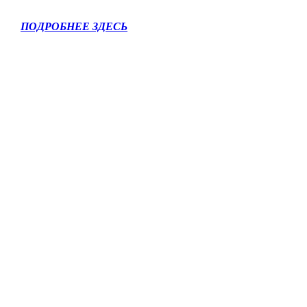
ПОДРОБНЕЕ ЗДЕСЬ