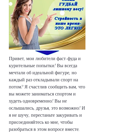
Привет, мои любители фаст-фуда и 
курительные попытки! Вы всегда 
мечтали об идеальной фигуре, но 
каждый раз откладывали спорт на 
потом? Я счастлив сообщить вам, что 
вы можете заниматься спортом и 
худеть одновременно! Вы не 
ослышались, друзья, это возможно! И 
я не шучу, перестаньте закуривать и 
присоединяйтесь ко мне, чтобы 
разобраться в этом вопросе вместе.