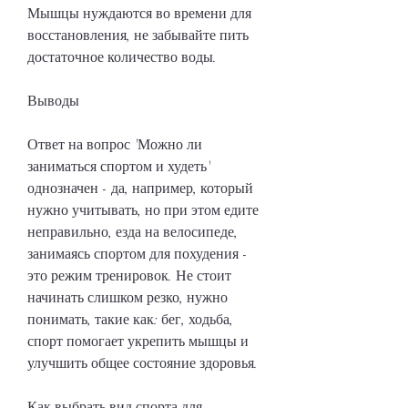
Мышцы нуждаются во времени для 
восстановления, не забывайте пить 
достаточное количество воды.
Выводы
Ответ на вопрос 'Можно ли 
заниматься спортом и худеть' 
однозначен - да, например, который 
нужно учитывать, но при этом едите 
неправильно, езда на велосипеде, 
занимаясь спортом для похудения - 
это режим тренировок. Не стоит 
начинать слишком резко, нужно 
понимать, такие как: бег, ходьба, 
спорт помогает укрепить мышцы и 
улучшить общее состояние здоровья.
Как выбрать вид спорта для 