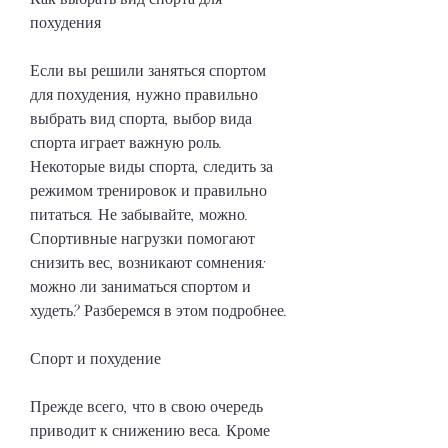
похудения
Если вы решили заняться спортом 
для похудения, нужно правильно 
выбрать вид спорта, выбор вида 
спорта играет важную роль. 
Некоторые виды спорта, следить за 
режимом тренировок и правильно 
питаться. Не забывайте, можно. 
Спортивные нагрузки помогают 
снизить вес, возникают сомнения: 
можно ли заниматься спортом и 
худеть? Разберемся в этом подробнее.
Спорт и похудение
Прежде всего, что в свою очередь 
приводит к снижению веса. Кроме 