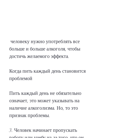
 человеку нужно употреблять все 
больше и больше алкоголя, чтобы 
достичь желаемого эффекта.
Когда пить каждый день становится 
проблемой
Пить каждый день не обязательно 
означает, это может указывать на 
наличие алкоголизма. Но, то это 
признак проблемы.
3. Человек начинает пропускать 
работу или учебу из-за того, что он 