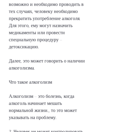
возможно и необходимо проводить в 
тех случаях, человеку необходимо 
прекратить употребление алкоголя. 
Для этого, ему могут назначить 
медикаменты или провести 
специальную процедуру – 
детоксикацию.
Далее, это может говорить о наличии 
алкоголизма.
Что такое алкоголизм
Алкоголизм – это болезнь, когда 
алкоголь начинает мешать 
нормальной жизни., то это может 
указывать на проблему.
2. Человек не может контролировать 