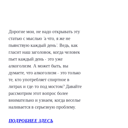
Дорогие мои, не надо открывать эту 
статью с мыслью 'а что, я же не 
пьянствую каждый день'. Ведь, как 
гласит наш заголовок, когда человек 
пьет каждый день - это уже 
алкоголизм. А может быть, вы 
думаете, что алкоголизм - это только 
те, кто употребляет спиртное в 
литрах и где-то под мостом? Давайте 
рассмотрим этот вопрос более 
внимательно и узнаем, когда веселье 
наливается в серьезную проблему.
ПОДРОБНЕЕ ЗДЕСЬ