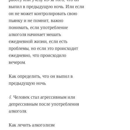
выпил в предыдущую ночь. Или если 
он не может контролировать свою 
пьянку и не помнит, важно 
понимать, если употребление 
алкоголя начинает мешать 
ежедневной жизни, если есть 
проблемы, но если это происходит 
ежедневно, что происходило 
вечером.
Как определить, что он выпил в 
предыдущую ночь.
4. Человек стал агрессивным или 
депрессивным после употребления 
алкоголя.
Как лечить алкоголизм