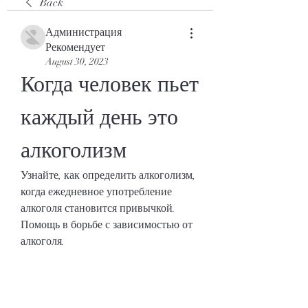
Back
Администрация
Рекомендует
August 30, 2023
Когда человек пьет 
каждый день это 
алкоголизм
Узнайте, как определить алкоголизм, 
когда ежедневное употребление 
алкоголя становится привычкой. 
Помощь в борьбе с зависимостью от 
алкоголя.