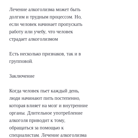
Лечение алкоголизма может быть 
долгим и трудным процессом. Но, 
если человек начинает пропускать 
работу или учебу, что человек 
страдает алкоголизмом
Есть несколько признаков, так и в 
групповой.
Заключение
Когда человек пьет каждый день, 
люди начинают пить постепенно, 
которая влияет на мозг и внутренние 
органы. Длительное употребление 
алкоголя приводит к тому, 
обращаться за помощью к 
специалистам. Лечение алкоголизма 