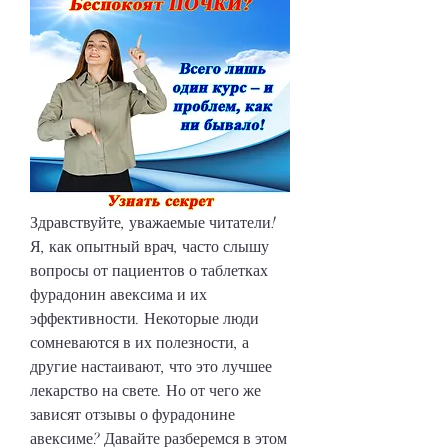
Здравствуйте, уважаемые читатели! 
Я, как опытный врач, часто слышу 
вопросы от пациентов о таблетках 
фурадонин авексима и их 
эффективности. Некоторые люди 
сомневаются в их полезности, а 
другие настаивают, что это лучшее 
лекарство на свете. Но от чего же 
зависят отзывы о фурадонине 
авексиме? Давайте разберемся в этом 