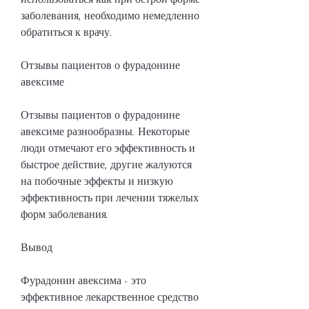
заболевания, необходимо немедленно 
обратиться к врачу.
Отзывы пациентов о фурадонине 
авексиме
Отзывы пациентов о фурадонине 
авексиме разнообразны. Некоторые 
люди отмечают его эффективность и 
быстрое действие, другие жалуются 
на побочные эффекты и низкую 
эффективность при лечении тяжелых 
форм заболевания.
Вывод
Фурадонин авексима - это 
эффективное лекарственное средство 