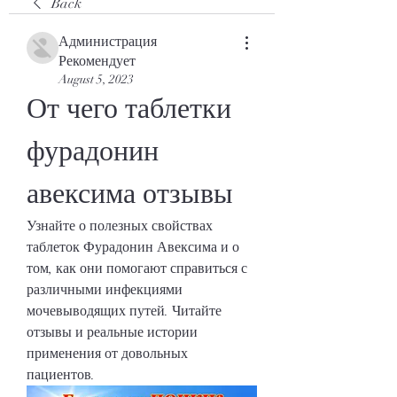
Back
Администрация
Рекомендует
August 5, 2023
От чего таблетки 
фурадонин 
авексима отзывы
Узнайте о полезных свойствах 
таблеток Фурадонин Авексима и о 
том, как они помогают справиться с 
различными инфекциями 
мочевыводящих путей. Читайте 
отзывы и реальные истории 
применения от довольных 
пациентов.