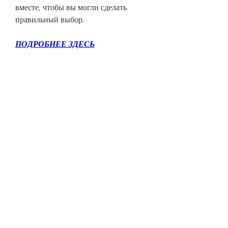
вместе, чтобы вы могли сделать 
правильный выбор.
ПОДРОБНЕЕ ЗДЕСЬ