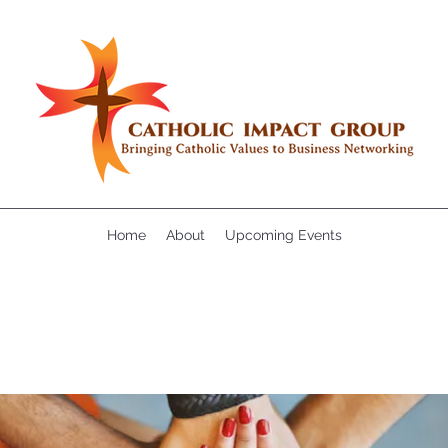
Home
About
Upcoming Events