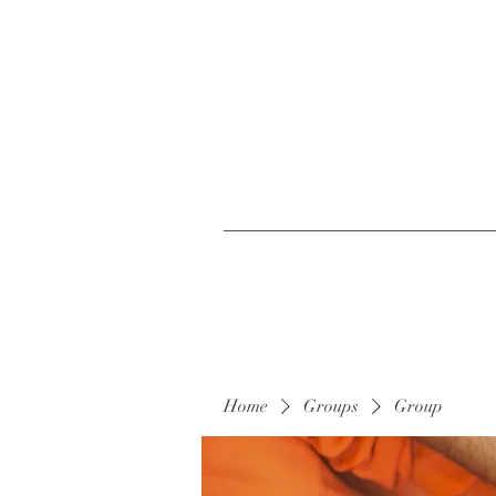
Home
Groups
Group