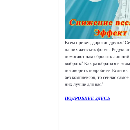
Всем привет, дорогие друзья! С
наших женских форм - Редуксин
помогают нам сбросить лишний в
выбрать? Как разобраться в это
поговорить подробнее. Если вы 
без комплексов, то сейчас самое 
них лучше для вас!
ПОДРОБНЕЕ ЗДЕСЬ