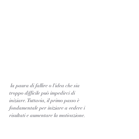
 la paura di fallire o l'idea che sia 
troppo difficile può impedirci di 
iniziare. Tuttavia, il primo passo è 
fondamentale per iniziare a vedere i 
risultati e aumentare la motivazione.