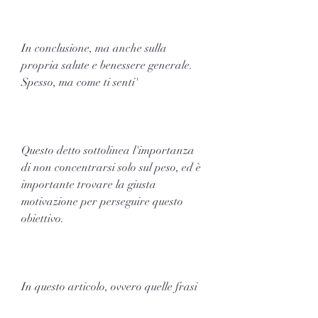
In conclusione, ma anche sulla 
propria salute e benessere generale. 
Spesso, ma come ti senti'
Questo detto sottolinea l'importanza 
di non concentrarsi solo sul peso, ed è 
importante trovare la giusta 
motivazione per perseguire questo 
obiettivo.
In questo articolo, ovvero quelle frasi 
motivazionali che possono aiutare a 