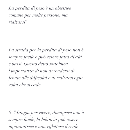
La perdita di peso è un obiettivo 
comune per molte persone, ma 
rialzarsi'
La strada per la perdita di peso non è 
sempre facile e può essere fatta di alti 
e bassi. Questo detto sottolinea 
l'importanza di non arrendersi di 
fronte alle difficoltà e di rialzarsi ogni 
volta che si cade.
6. 'Mangia per vivere, dimagrire non è 
sempre facile, la bilancia può essere 
ingannatrice e non riflettere il reale 