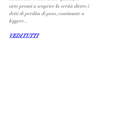
siete pronti a scoprire la verità dietro i 
detti di perdita di peso, continuate a 
leggere...
VEDI TUTTI