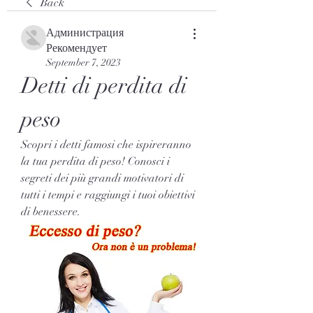
Back
Администрация
Рекомендует
September 7, 2023
Detti di perdita di 
peso
Scopri i detti famosi che ispireranno 
la tua perdita di peso! Conosci i 
segreti dei più grandi motivatori di 
tutti i tempi e raggiungi i tuoi obiettivi 
di benessere.