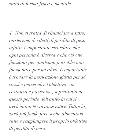
stato di forma fisica e mentale.
4. 'Non si tratta di rinunciare a tutto, 
parleremo dei detti di perdita di peso, 
infatti, è importante ricordare che 
ogni persona è diversa e che ciò che 
funziona per qualcuno potrebbe non 
funzionare per un altro. L'importante 
è trovare la motivazione giusta per sé 
stessi e perseguire l'obiettivo con 
costanza e pazienza., soprattutto in 
questo periodo dell'anno in cui si 
avvicinano le vacanze estive. Tuttavia, 
sarà più facile fare scelte alimentari 
sane e raggiungere il proprio obiettivo 
di perdita di peso.