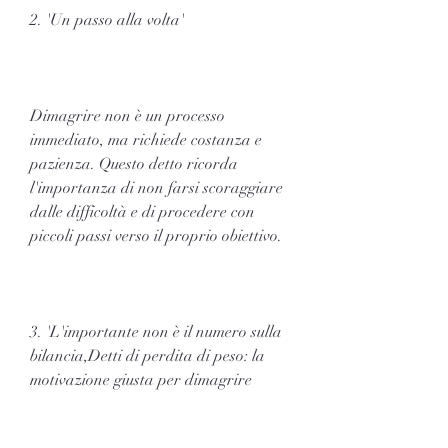
2. 'Un passo alla volta'
Dimagrire non è un processo 
immediato, ma richiede costanza e 
pazienza. Questo detto ricorda 
l'importanza di non farsi scoraggiare 
dalle difficoltà e di procedere con 
piccoli passi verso il proprio obiettivo.
3. 'L'importante non è il numero sulla 
bilancia,Detti di perdita di peso: la 
motivazione giusta per dimagrire