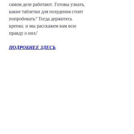
самом деле работают. Готовы узнать, 
какие таблетки для похудения стоит 
попробовать? Тогда держитесь 
крепко, и мы расскажем вам всю 
правду о них!
ПОДРОБНЕЕ ЗДЕСЬ