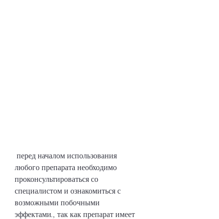
 перед началом использования 
любого препарата необходимо 
проконсультироваться со 
специалистом и ознакомиться с 
возможными побочными 
эффектами., так как препарат имеет 