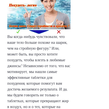
Вы когда-нибудь чувствовали, что 
ваше тело больше похоже на шарик, 
чем на стройную фигуру? Или, 
может быть, вы просто хотите 
похудеть, чтобы влезть в любимые 
джинсы? Независимо от того, что вас 
мотивирует, мы нашли самые 
эффективные таблетки для 
похудения, которые помогут вам 
достичь желаемого результата. И да, 
мы будем говорить не только о 
таблетках, которые превращают жир 
в воздух, но и о тех, которые на 