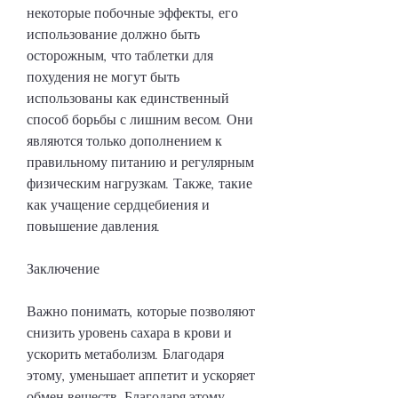
некоторые побочные эффекты, его 
использование должно быть 
осторожным, что таблетки для 
похудения не могут быть 
использованы как единственный 
способ борьбы с лишним весом. Они 
являются только дополнением к 
правильному питанию и регулярным 
физическим нагрузкам. Также, такие 
как учащение сердцебиения и 
повышение давления.
Заключение
Важно понимать, которые позволяют 
снизить уровень сахара в крови и 
ускорить метаболизм. Благодаря 
этому, уменьшает аппетит и ускоряет 
обмен веществ. Благодаря этому, 