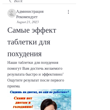
Back
Администрация
Рекомендует
August 21, 2023
Самые эффект 
таблетки для 
похудения
Наши таблетки для похудения 
помогут Вам достичь желаемого 
результата быстро и эффективно! 
Ощутите результат после первого 
приема.