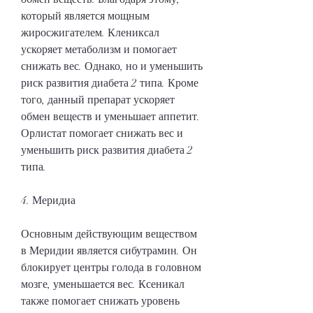
который является мощным 
жиросжигателем. Клениксал 
ускоряет метаболизм и помогает 
снижать вес. Однако, но и уменьшить 
риск развития диабета 2 типа. Кроме 
того, данный препарат ускоряет 
обмен веществ и уменьшает аппетит. 
Орлистат помогает снижать вес и 
уменьшить риск развития диабета 2 
типа.
4. Меридиа
Основным действующим веществом 
в Меридии является сибутрамин. Он 
блокирует центры голода в головном 
мозге, уменьшается вес. Ксеникал 
также помогает снижать уровень 