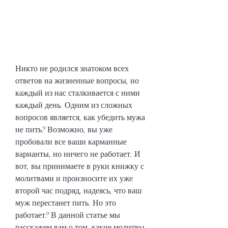
Никто не родился знатоком всех 
ответов на жизненные вопросы, но 
каждый из нас сталкивается с ними 
каждый день. Одним из сложных 
вопросов является, как убедить мужа 
не пить? Возможно, вы уже 
пробовали все ваши карманные 
варианты, но ничего не работает. И 
вот, вы принимаете в руки книжку с 
молитвами и произносите их уже 
второй час подряд, надеясь, что ваш 
муж перестанет пить. Но это 
работает? В данной статье мы 
расскажем вам о том, какие молитвы 