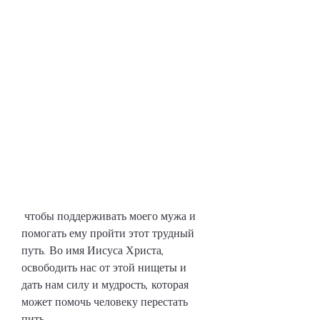
 чтобы поддерживать моего мужа и 
помогать ему пройти этот трудный 
путь. Во имя Иисуса Христа, 
освободить нас от этой нищеты и 
дать нам силу и мудрость, которая 
может помочь человеку перестать 
пить.