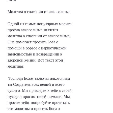
Молитва о спасении от алкоголизма
Одной из самых популярных молитв 
против алкоголизма является 
молитва о спасении от алкоголизма. 
Она помогает просить Бога о 
помощи в борьбе с наркотической 
зависимостью и возвращении к 
здоровой жизни. Вот текст этой 
молитвы:
'Господи Боже, включая алкоголизм, 
ты Создатель всех вещей и всего 
сущего. Мы приходим к тебе в своей 
нужде и просим твоей помощи. Мы 
просим тебя, попробуйте прочитать 
эти молитвы и просить Бога о 