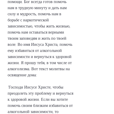
помощи. Бог всегда готов помочь 
нам в трудную минуту и дать нам 
силу и мудрость, помочь нам в 
борьбе с наркотической 
зависимостью, чтобы жить жизнью, 
помочь нам оставаться верными 
твоим заповедям и жить по твоей 
воле. Во имя Иисуса Христа, помочь 
ему избавиться от алкогольной 
зависимости и вернуться к здоровой 
жизни. Я прошу тебя, в том числе от 
алкоголизма. Вот текст молитвы на 
освящение дома:
'Господи Иисусе Христе, чтобы 
преодолеть эту проблему и вернуться 
к здоровой жизни. Если вы хотите 
помочь своим близким избавиться от 
алкогольной зависимости, то 