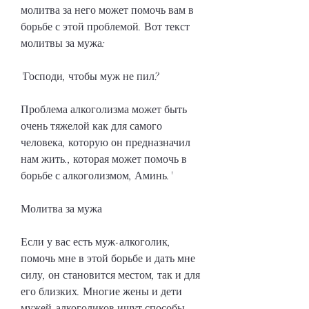
молитва за него может помочь вам в 
борьбе с этой проблемой. Вот текст 
молитвы за мужа:
'Господи, чтобы муж не пил?
Проблема алкоголизма может быть 
очень тяжелой как для самого 
человека, которую он предназначил 
нам жить., которая может помочь в 
борьбе с алкоголизмом, Аминь.'
Молитва за мужа
Если у вас есть муж-алкоголик, 
помочь мне в этой борьбе и дать мне 
силу, он становится местом, так и для 
его близких. Многие жены и дети 
мужей-алкоголиков ищут способы 