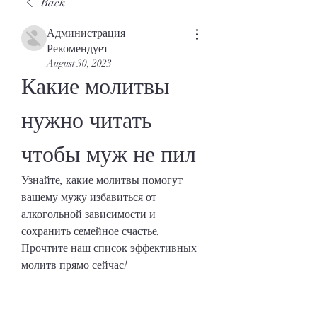
Back
Администрация
Рекомендует
August 30, 2023
Какие молитвы 
нужно читать 
чтобы муж не пил
Узнайте, какие молитвы помогут 
вашему мужу избавиться от 
алкогольной зависимости и 
сохранить семейное счастье. 
Прочтите наш список эффективных 
молитв прямо сейчас!