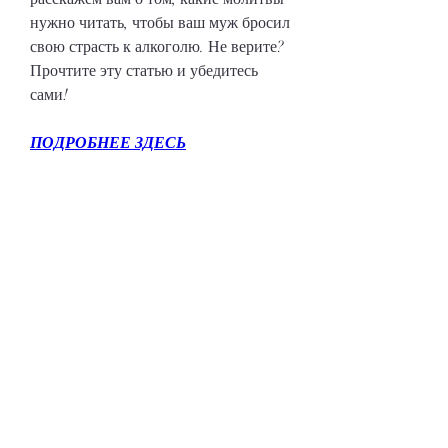
нужно читать, чтобы ваш муж бросил 
свою страсть к алкоголю. Не верите? 
Прочтите эту статью и убедитесь 
сами!
ПОДРОБНЕЕ ЗДЕСЬ