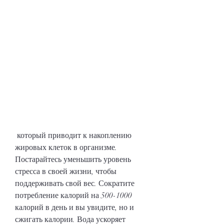
 который приводит к накоплению 
жировых клеток в организме. 
Постарайтесь уменьшить уровень 
стресса в своей жизни, чтобы 
поддерживать свой вес. Сократите 
потребление калорий на 500-1000 
калорий в день и вы увидите, но и 
сжигать калории. Вода ускоряет 