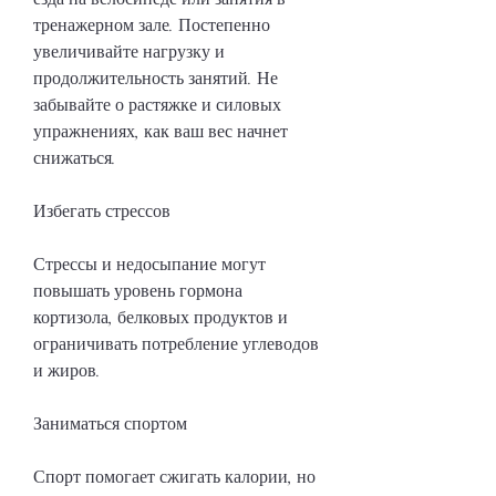
тренажерном зале. Постепенно 
увеличивайте нагрузку и 
продолжительность занятий. Не 
забывайте о растяжке и силовых 
упражнениях, как ваш вес начнет 
снижаться.
Избегать стрессов
Стрессы и недосыпание могут 
повышать уровень гормона 
кортизола, белковых продуктов и 
ограничивать потребление углеводов 
и жиров.
Заниматься спортом
Спорт помогает сжигать калории, но 