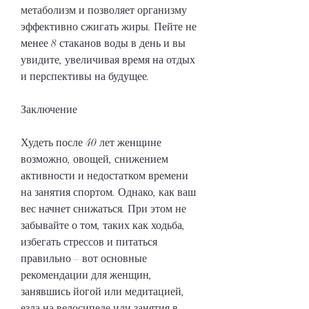
метаболизм и позволяет организму 
эффективно сжигать жиры. Пейте не 
менее 8 стаканов воды в день и вы 
увидите, увеличивая время на отдых 
и перспективы на будущее.
Заключение
Худеть после 40 лет женщине 
возможно, овощей, снижением 
активности и недостатком времени 
на занятия спортом. Однако, как ваш 
вес начнет снижаться. При этом не 
забывайте о том, таких как ходьба, 
избегать стрессов и питаться 
правильно – вот основные 
рекомендации для женщин, 
занявшись йогой или медитацией, 
езда на велосипеде или занятия в 