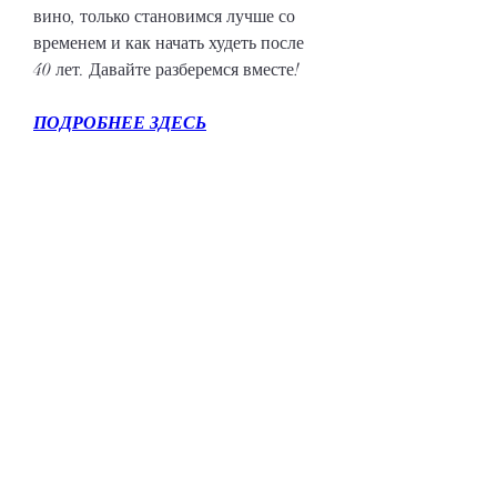
вино, только становимся лучше со 
временем и как начать худеть после 
40 лет. Давайте разберемся вместе!
ПОДРОБНЕЕ ЗДЕСЬ