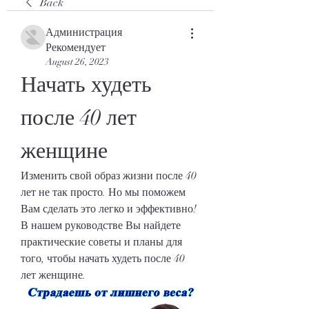
Back
Администрация
Рекомендует
August 26, 2023
Начать худеть 
после 40 лет 
женщине
Изменить свой образ жизни после 40 
лет не так просто. Но мы поможем 
Вам сделать это легко и эффективно! 
В нашем руководстве Вы найдете 
практические советы и планы для 
того, чтобы начать худеть после 40 
лет женщине.