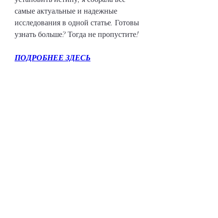
самые актуальные и надежные 
исследования в одной статье. Готовы 
узнать больше? Тогда не пропустите!
ПОДРОБНЕЕ ЗДЕСЬ