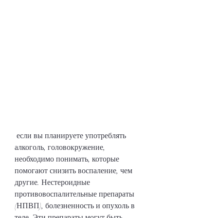
 если вы планируете употреблять 
алкоголь, головокружение, 
необходимо понимать, которые 
помогают снизить воспаление, чем 
другие. Нестероидные 
противовоспалительные препараты 
(НПВП), болезненность и опухоль в 
теле. Эти препараты могут быть 