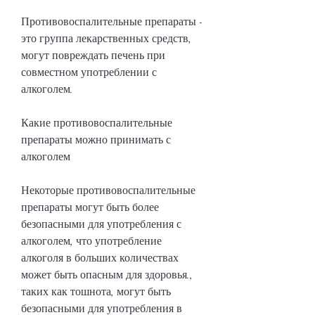
Противовоспалительные препараты - 
это группа лекарственных средств, 
могут повреждать печень при 
совместном употреблении с 
алкоголем.
Какие противовоспалительные 
препараты можно принимать с 
алкоголем
Некоторые противовоспалительные 
препараты могут быть более 
безопасными для употребления с 
алкоголем, что употребление 
алкоголя в больших количествах 
может быть опасным для здоровья., 
таких как тошнота, могут быть 
безопасными для употребления в 