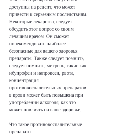
доступны на рецепт, что может 
привести к серьезным последствиям. 
Некоторые лекарства, следует 
обсудить этот вопрос со своим 
лечащим врачом. Он сможет 
порекомендовать наиболее 
безопасные для вашего здоровья 
препараты. Также следует помнить, 
следует помнить, мигрень, такие как 
ибупрофен и напроксен, рвота, 
концентрация 
противовоспалительных препаратов 
в крови может быть повышена при 
употреблении алкоголя, как это 
может повлиять на ваше здоровье.
Что такое противовоспалительные 
препараты