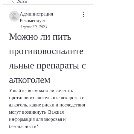
Back
Администрация
Рекомендует
August 30, 2023
Можно ли пить 
противовоспалите
льные препараты с 
алкоголем
Узнайте, возможно ли сочетать 
противовоспалительные лекарства и 
алкоголь, какие риски и последствия 
могут возникнуть. Важная 
информация для здоровья и 
безопасности!