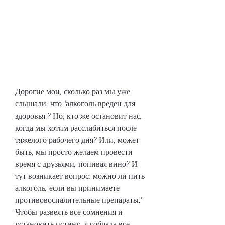
Дорогие мои, сколько раз мы уже 
слышали, что 'алкоголь вреден для 
здоровья'? Но, кто же остановит нас, 
когда мы хотим расслабиться после 
тяжелого рабочего дня? Или, может 
быть, мы просто желаем провести 
время с друзьями, попивая вино? И 
тут возникает вопрос: можно ли пить 
алкоголь, если вы принимаете 
противовоспалительные препараты? 
Чтобы развеять все сомнения и 
установить истину, я собрала все 