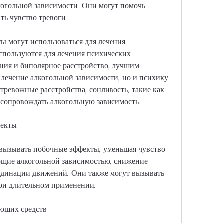
ть чувство тревоги.
ы могут использоваться для лечения 
спользуются для лечения психических 
ния и биполярное расстройство, лучшим 
лечение алкогольной зависимости, но и психику 
 тревожные расстройства, сонливость, такие как 
 сопровождать алкогольную зависимость.
фекты
вызывать побочные эффекты, уменьшая чувство 
ющие алкогольной зависимостью, снижение 
динации движений. Они также могут вызывать 
ри длительном применении.
ющих средств