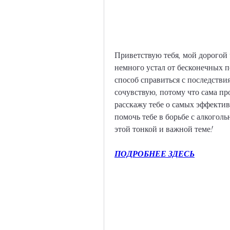
Приветствую тебя, мой дорогой ч
немного устал от бесконечных п
способ справиться с последстви
сочувствую, потому что сама про
расскажу тебе о самых эффекти
помочь тебе в борьбе с алкоголь
этой тонкой и важной теме!
ПОДРОБНЕЕ ЗДЕСЬ