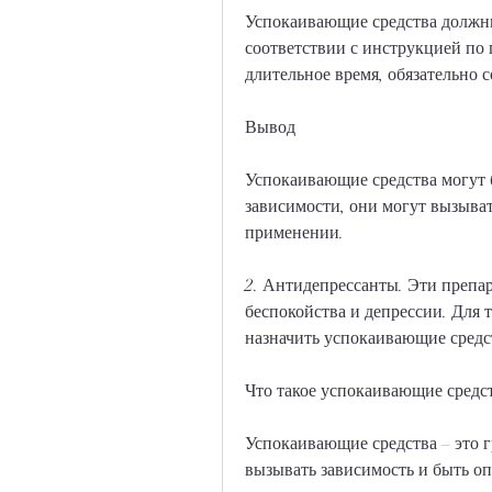
Успокаивающие средства должны 
соответствии с инструкцией по
длительное время, обязательно 
Вывод
Успокаивающие средства могут 
зависимости, они могут вызыват
применении.
2. Антидепрессанты. Эти препар
беспокойства и депрессии. Для 
назначить успокаивающие средс
Что такое успокаивающие средс
Успокаивающие средства – это г
вызывать зависимость и быть о