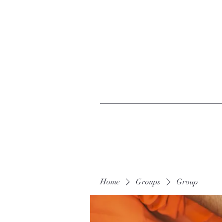
Home
Groups
Group