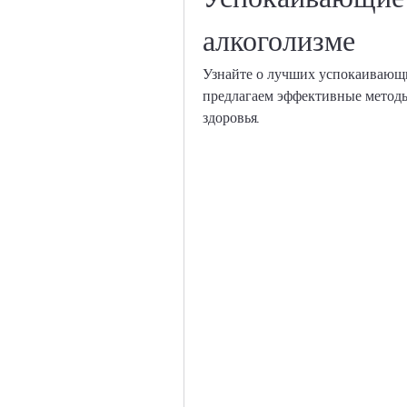
алкоголизме
Узнайте о лучших успокаивающи
предлагаем эффективные методы
здоровья.