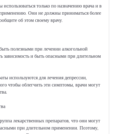
использоваться только по назначению врача и в 
 применению. Они не должны приниматься более 
сообщите об этом своему врачу.
быть полезными при лечении алкогольной 
ь зависимость и быть опасными при длительном 
аты используются для лечения депрессии, 
того чтобы облегчить эти симптомы, врачи могут 
тва.
тва
руппа лекарственных препаратов, что они могут 
пасными при длительном применении. Поэтому, 