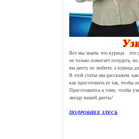
Все мы знаем, что курица – это
не только помогает похудеть, но
вы диету не любите, а курица дл
В этой статье мы расскажем, ка
как приготовить ее так, чтобы о
Приготовьтесь к тому, чтобы уз
звезду вашей диеты!
ПОДРОБНЕЕ ЗДЕСЬ