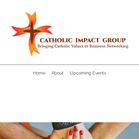
Home
About
Upcoming Events