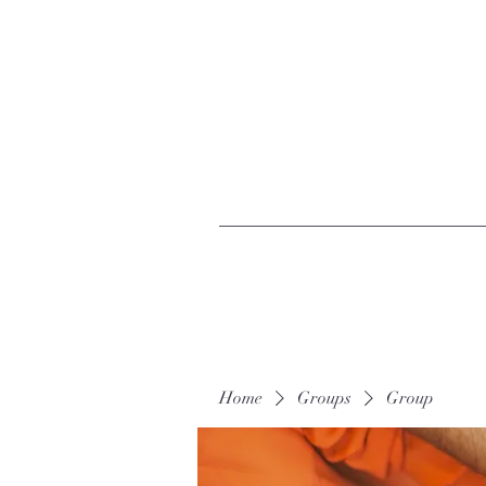
Home
Groups
Group