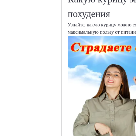
похудения
Узнайте, какую курицу можно ес
максимальную пользу от питания