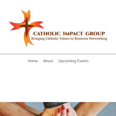
Home
About
Upcoming Events