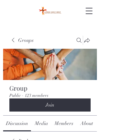
Groups
Group
Public
·
123 members
Join
Discussion
Media
Members
About