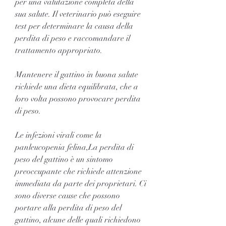
per una valutazione completa della 
sua salute. Il veterinario può eseguire 
test per determinare la causa della 
perdita di peso e raccomandare il 
trattamento appropriato.
Mantenere il gattino in buona salute 
richiede una dieta equilibrata, che a 
loro volta possono provocare perdita 
di peso.
Le infezioni virali come la 
panleucopenia felina,La perdita di 
peso del gattino è un sintomo 
preoccupante che richiede attenzione 
immediata da parte dei proprietari. Ci 
sono diverse cause che possono 
portare alla perdita di peso del 
gattino, alcune delle quali richiedono 