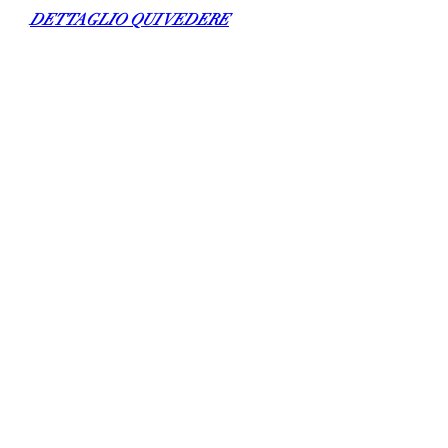
DETTAGLIO QUI VEDERE