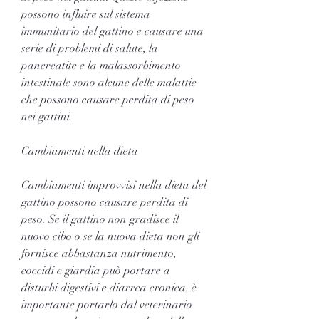
possono influire sul sistema 
immunitario del gattino e causare una 
serie di problemi di salute, la 
pancreatite e la malassorbimento 
intestinale sono alcune delle malattie 
che possono causare perdita di peso 
nei gattini.
Cambiamenti nella dieta
Cambiamenti improvvisi nella dieta del 
gattino possono causare perdita di 
peso. Se il gattino non gradisce il 
nuovo cibo o se la nuova dieta non gli 
fornisce abbastanza nutrimento, 
coccidi e giardia può portare a 
disturbi digestivi e diarrea cronica, è 
importante portarlo dal veterinario 